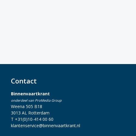
Contact
Binnenvaartkrant
onderdeel van ProMedia Group
Weena 505 B18
3013 AL Rotterdam
T +31(0)10-414 00 60
klantenservice@binnenvaartkrant.nl