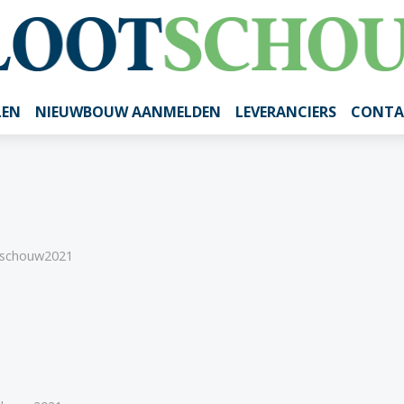
LEN
NIEUWBOUW AANMELDEN
LEVERANCIERS
CONTA
tschouw2021