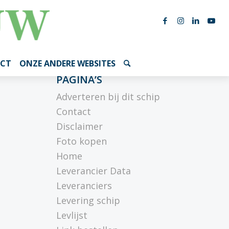
CT
ONZE ANDERE WEBSITES
PAGINA’S
Adverteren bij dit schip
Contact
Disclaimer
Foto kopen
Home
Leverancier Data
Leveranciers
Levering schip
Levlijst