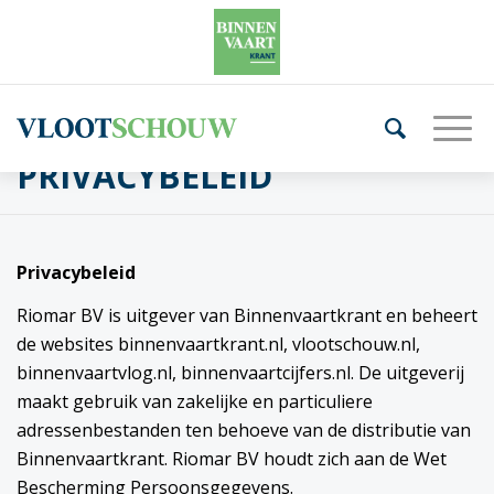
PRIVACYBELEID
Privacybeleid
Riomar BV is uitgever van Binnenvaartkrant en beheert
de websites binnenvaartkrant.nl, vlootschouw.nl,
binnenvaartvlog.nl, binnenvaartcijfers.nl. De uitgeverij
maakt gebruik van zakelijke en particuliere
adressenbestanden ten behoeve van de distributie van
Binnenvaartkrant. Riomar BV houdt zich aan de Wet
Bescherming Persoonsgegevens.