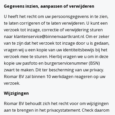
Gegevens inzien, aanpassen of verwijderen
U heeft het recht om uw persoonsgegevens in te zien,
te laten corrigeren of te laten verwijderen. U kunt een
verzoek tot inzage, correctie of verwijdering sturen
naar klantenservice@binnenvaartkrant.nl. Om er zeker
van te zijn dat het verzoek tot inzage door u is gedaan,
vragen wij u een kopie van uw identiteitsbewijs bij het
verzoek mee te sturen. Hierbij vragen we u om in deze
kopie uw pasfoto en burgerservicenummer (BSN)
zwart te maken. Dit ter bescherming van uw privacy.
Riomar BV zal binnen 10 werkdagen reageren op uw
verzoek.
Wijzigingen
Riomar BV behoudt zich het recht voor om wijzigingen
aan te brengen in het privacystatement. Check daarom