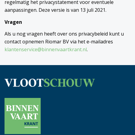
regelmatig het privacystatement voor eventuele
aanpassingen. Deze versie is van 13 juli 2021.
Vragen
Als u nog vragen heeft over ons privacybeleid kunt u
contact opnemen Riomar BV via het e-mailadres
klantenservice@binnenvaartkrant.nl
.