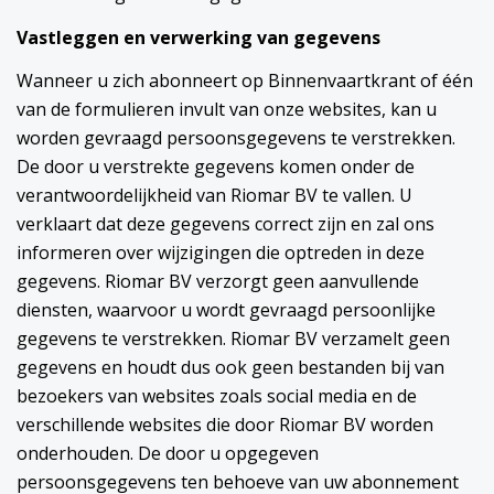
Vastleggen en verwerking van gegevens
Wanneer u zich abonneert op Binnenvaartkrant of één
van de formulieren invult van onze websites, kan u
worden gevraagd persoonsgegevens te verstrekken.
De door u verstrekte gegevens komen onder de
verantwoordelijkheid van Riomar BV te vallen. U
verklaart dat deze gegevens correct zijn en zal ons
informeren over wijzigingen die optreden in deze
gegevens. Riomar BV verzorgt geen aanvullende
diensten, waarvoor u wordt gevraagd persoonlijke
gegevens te verstrekken. Riomar BV verzamelt geen
gegevens en houdt dus ook geen bestanden bij van
bezoekers van websites zoals social media en de
verschillende websites die door Riomar BV worden
onderhouden. De door u opgegeven
persoonsgegevens ten behoeve van uw abonnement