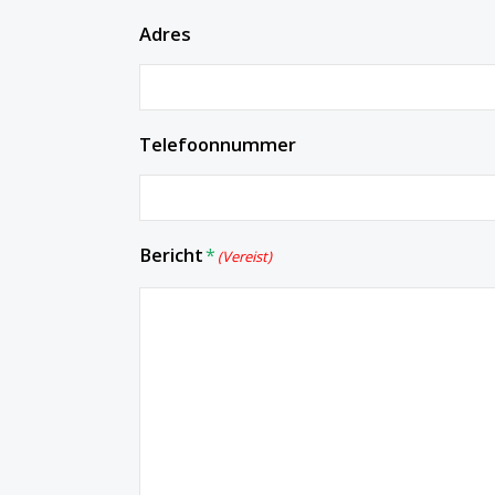
Adres
Telefoonnummer
Bericht
(Vereist)