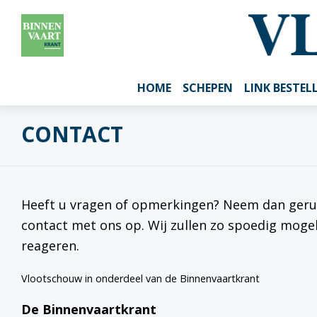
HOME
SCHEPEN
LINK BESTEL
CONTACT
Heeft u vragen of opmerkingen? Neem dan geru
contact met ons op. Wij zullen zo spoedig mogel
reageren.
Vlootschouw in onderdeel van de Binnenvaartkrant
De Binnenvaartkrant