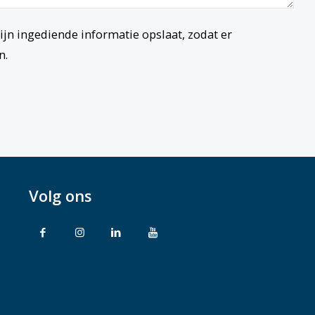
ijn ingediende informatie opslaat, zodat er
n.
Volg ons