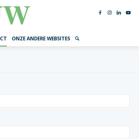
CT
ONZE ANDERE WEBSITES