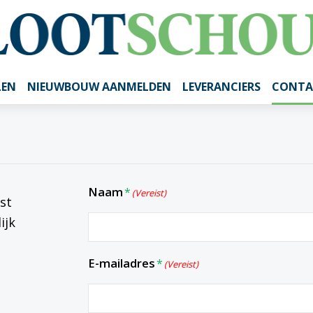
LEN
NIEUWBOUW AANMELDEN
LEVERANCIERS
CONTA
Naam
(Vereist)
st
ijk
E-mailadres
(Vereist)