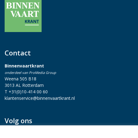
Contact
Binnenvaartkrant
onderdeel van ProMedia Group
Weena 505 B18
3013 AL Rotterdam
T +31(0)10-414 00 60
klantenservice@binnenvaartkrant.nl
Volg ons