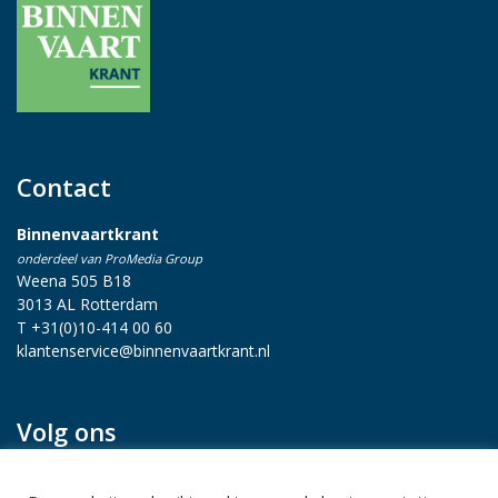
Contact
Binnenvaartkrant
onderdeel van ProMedia Group
Weena 505 B18
3013 AL Rotterdam
T +31(0)10-414 00 60
klantenservice@binnenvaartkrant.nl
Volg ons