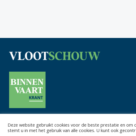
Deze website gebruikt cookies voor de beste prestatie en om on
Privacy 
stemt u in met het gebruik van alle cookies. U kunt ook gecon