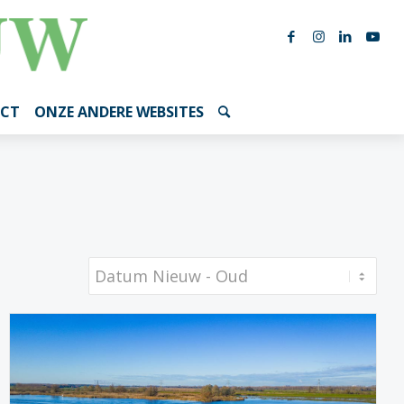
CT
ONZE ANDERE WEBSITES