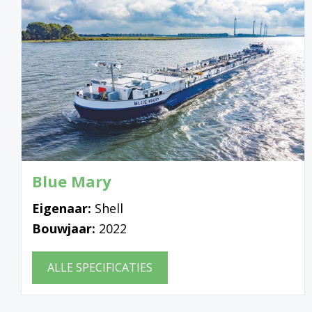
Blue Mary
Eigenaar:
Shell
Bouwjaar:
2022
ALLE SPECIFICATIES