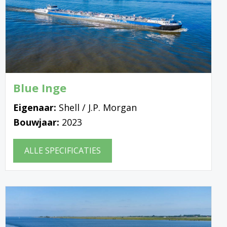
Blue Inge
Eigenaar:
Shell / J.P. Morgan
Bouwjaar:
2023
ALLE SPECIFICATIES