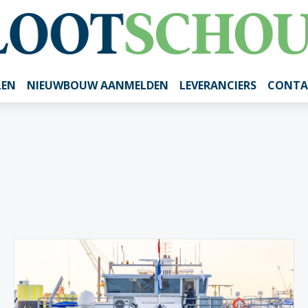
LEN
NIEUWBOUW AANMELDEN
LEVERANCIERS
CONTA