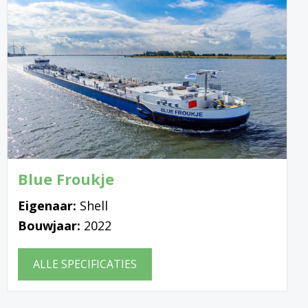
Blue Froukje
Eigenaar:
Shell
Bouwjaar:
2022
ALLE SPECIFICATIES