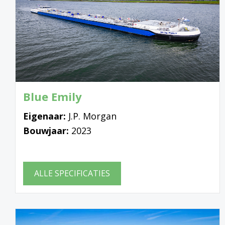
Blue Emily
Eigenaar:
J.P. Morgan
Bouwjaar:
2023
ALLE SPECIFICATIES