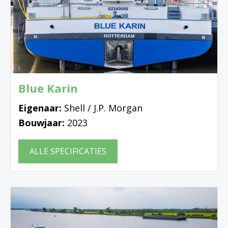
Blue Karin
Eigenaar:
Shell / J.P. Morgan
Bouwjaar:
2023
ALLE SPECIFICATIES