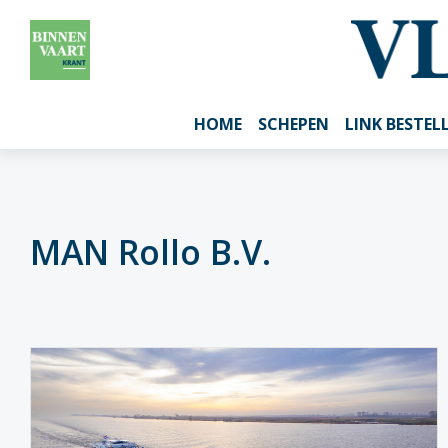
HOME
SCHEPEN
LINK BESTEL
MAN Rollo B.V.