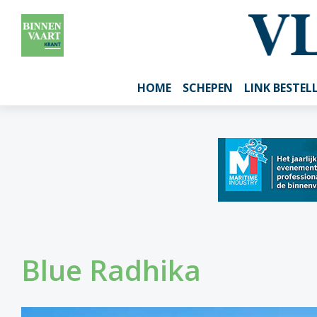
HOME
SCHEPEN
LINK BESTEL
Blue Radhika