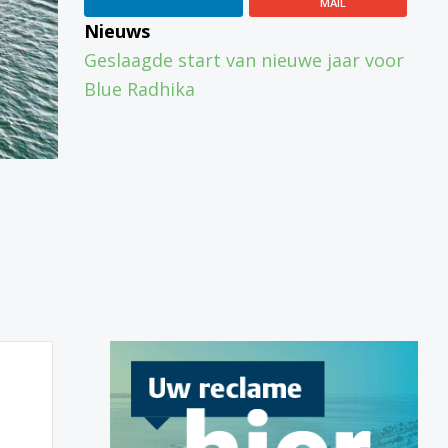
MAIL
Nieuws
Geslaagde start van nieuwe jaar voor
Blue Radhika