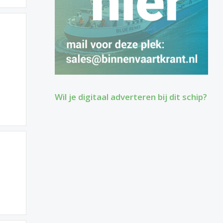
Wil je digitaal adverteren bij dit schip?