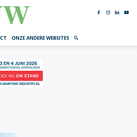
CT
ONZE ANDERE WEBSITES