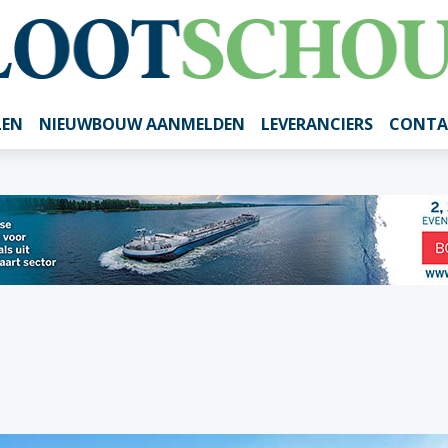
LEN
NIEUWBOUW AANMELDEN
LEVERANCIERS
CONTA