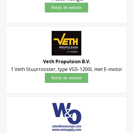
Veth Propulsion B.V.
1 Veth Stuurrooster, type VGS-1200L met E-motor