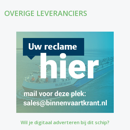
OVERIGE LEVERANCIERS
Wil je digitaal adverteren bij dit schip?