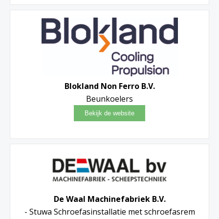
Blokland Non Ferro B.V.
Beunkoelers
De Waal Machinefabriek B.V.
- Stuwa Schroefasinstallatie met schroefasrem