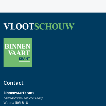
Contact
Binnenvaartkrant
onderdeel van ProMedia Group
Weena 505 B18