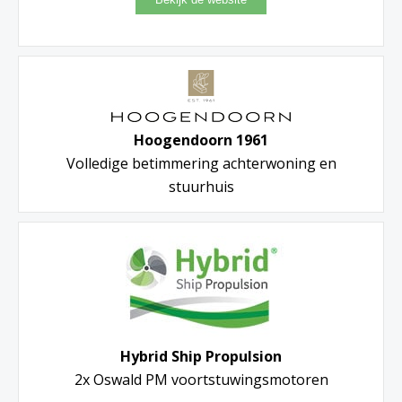
Hoogendoorn 1961
Volledige betimmering achterwoning en
stuurhuis
Hybrid Ship Propulsion
2x Oswald PM voortstuwingsmotoren