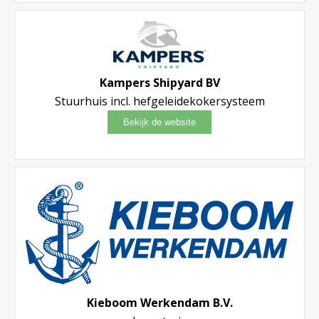
Kampers Shipyard BV
Stuurhuis incl. hefgeleidekokersysteem
Kieboom Werkendam B.V.