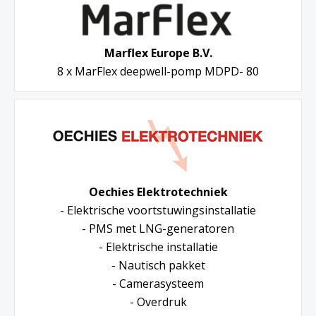
Marflex Europe B.V.
8 x MarFlex deepwell-pomp MDPD- 80
Oechies Elektrotechniek
- Elektrische voortstuwingsinstallatie
- PMS met LNG-generatoren
- Elektrische installatie
- Nautisch pakket
- Camerasysteem
- Overdruk