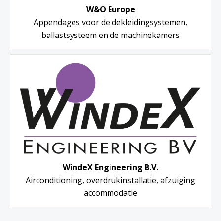
W&O Europe
Appendages voor de dekleidingsystemen,
ballastsysteem en de machinekamers
WindeX Engineering B.V.
Airconditioning, overdrukinstallatie, afzuiging
accommodatie