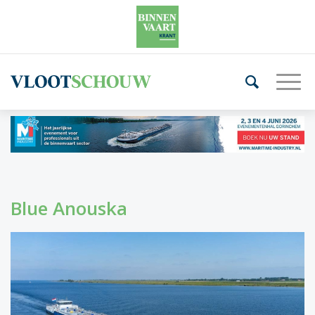
Blue Anouska