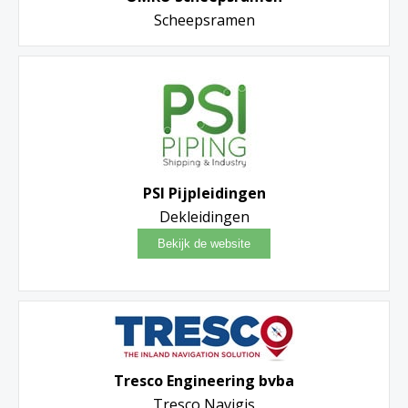
Scheepsramen
PSI Pijpleidingen
Dekleidingen
Tresco Engineering bvba
Tresco Navigis