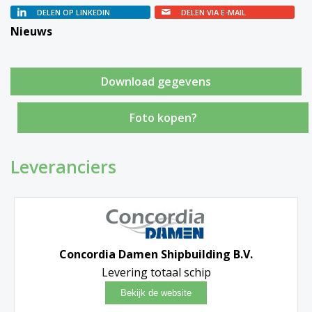
DELEN OP LINKEDIN
DELEN VIA E-MAIL
Nieuws
Foto kopen?
Leveranciers
Concordia Damen Shipbuilding B.V.
Levering totaal schip