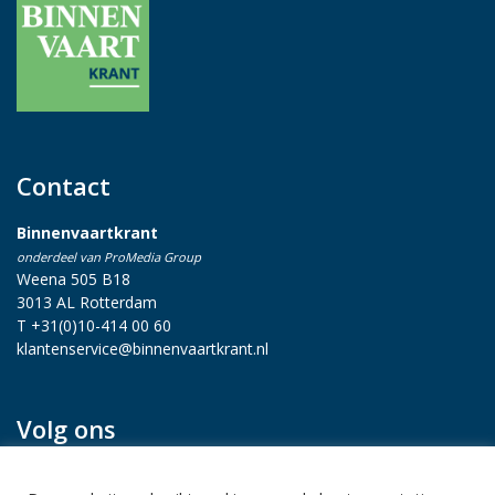
Contact
Binnenvaartkrant
onderdeel van ProMedia Group
Weena 505 B18
3013 AL Rotterdam
T +31(0)10-414 00 60
klantenservice@binnenvaartkrant.nl
Volg ons