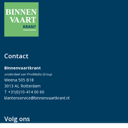
Contact
Binnenvaartkrant
onderdeel van ProMedia Group
Weena 505 B18
3013 AL Rotterdam
T +31(0)10-414 00 60
klantenservice@binnenvaartkrant.nl
Volg ons