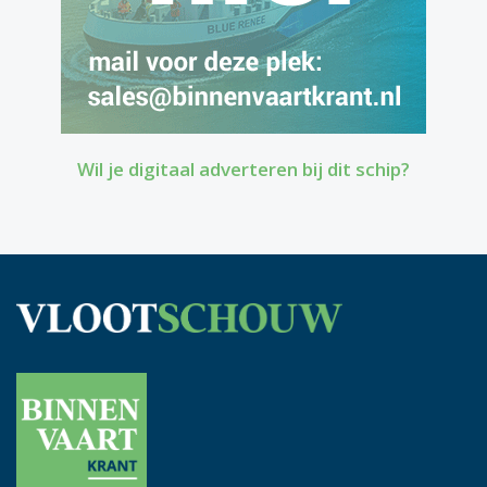
Wil je digitaal adverteren bij dit schip?