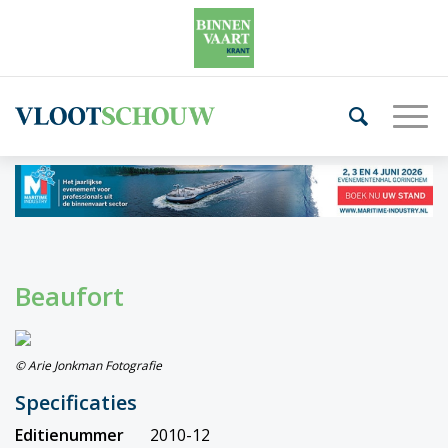
Beaufort
© Arie Jonkman Fotografie
Specificaties
Editienummer
2010-12