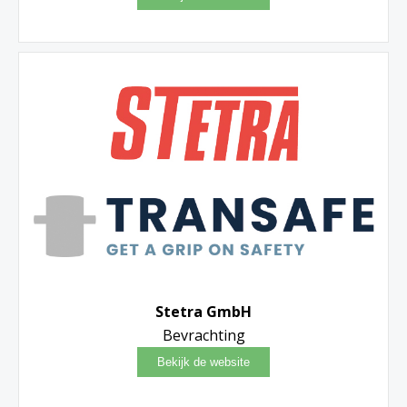
Stetra GmbH
Bevrachting