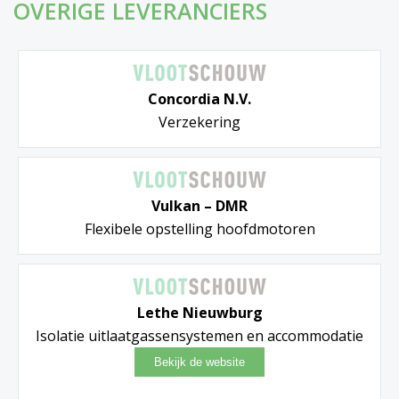
OVERIGE LEVERANCIERS
Concordia N.V.
Verzekering
Vulkan – DMR
Flexibele opstelling hoofdmotoren
Lethe Nieuwburg
Isolatie uitlaatgassensystemen en accommodatie