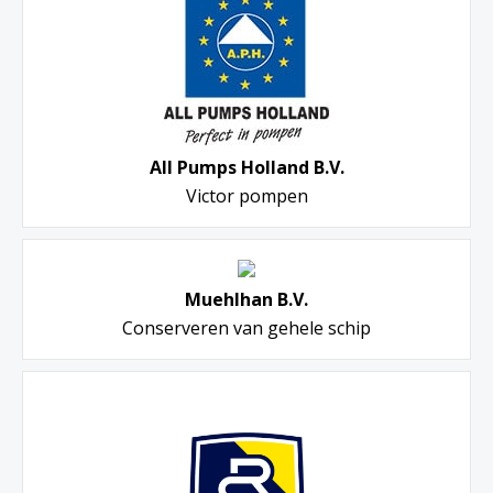
All Pumps Holland B.V.
Victor pompen
Muehlhan B.V.
Conserveren van gehele schip