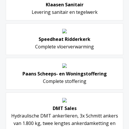
Klaasen Sanitair
Levering sanitair en tegelwerk
Speedheat Ridderkerk
Complete vloerverwarming
Paans Scheeps- en Woningstoffering
Complete stoffering
DMT Sales
Hydraulische DMT ankerlieren, 3x Schmitt ankers
van 1.800 kg, twee lengtes ankerdamketting en