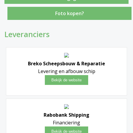
Foto kopen?
Leveranciers
Breko Scheepsbouw & Reparatie
Levering en afbouw schip
Rabobank Shipping
Financiering