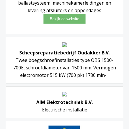
ballastsysteem, machinekamerleidingen en
levering afsluiters en appendages
Scheepsreparatiebedrijf Oudakker B.V.
Twee boegschroefinstallaties type OBS 1500-
700E, schroefdiameter van 1500 mm. Vermogen
electromotor 515 kW (700 pk) 1780 min-1
AIM Elektrotechniek B.V.
Electrische installatie