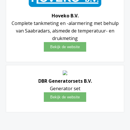
Hoveko B.V.
Complete tankmeting en -alarmering met behulp
van Saabradars, alsmede de temperatuur- en
drukmeting
DBR Generatorsets B.V.
Generator set