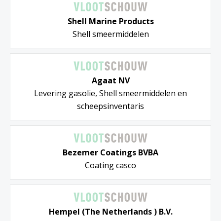
Shell Marine Products
Shell smeermiddelen
Agaat NV
Levering gasolie, Shell smeermiddelen en
scheepsinventaris
Bezemer Coatings BVBA
Coating casco
Hempel (The Netherlands ) B.V.