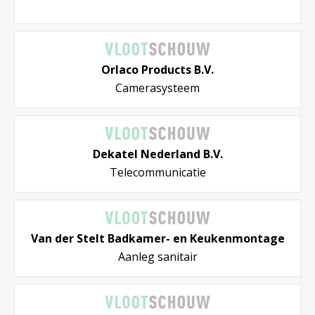
Orlaco Products B.V.
Camerasysteem
Dekatel Nederland B.V.
Telecommunicatie
Van der Stelt Badkamer- en Keukenmontage
Aanleg sanitair