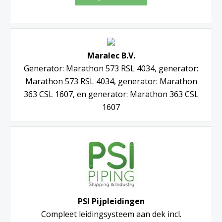
Maralec B.V.
Generator: Marathon 573 RSL 4034, generator:
Marathon 573 RSL 4034, generator: Marathon
363 CSL 1607, en generator: Marathon 363 CSL
1607
PSI Pijpleidingen
Compleet leidingsysteem aan dek incl.