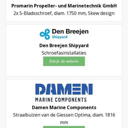
Promarin Propeller- und Marinetechnik GmbH
2x 5-Bladsschroef, diam. 1750 mm, Skew design
Den Breejen Shipyard
Schroefasinstallaties
Damen Marine Components
Straalbuizen van de Giessen Optima, diam. 1816
mm