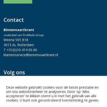
Contact
Binnenvaartkrant
onderdeel van ProMedia Group
Weena 505 B18
3013 AL Rotterdam
T +31(0)10-414 00 60
klantenservice@binnenvaartkrant.nl
Volg ons
Deze website gebruikt cookies voor de beste prestatie en
om ons websiteverkeer te analyseren. Door op 'Alles
accepteren' te klikken stemt u in met het gebruik van alle
cookies. U kunt ook gecontroleerd toestemming te geven.