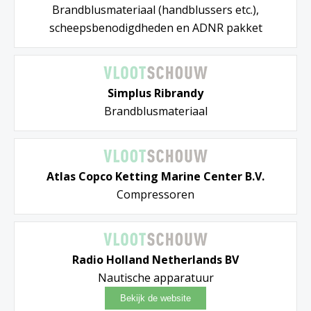
Brandblusmateriaal (handblussers etc.),
scheepsbenodigdheden en ADNR pakket
Simplus Ribrandy
Brandblusmateriaal
Atlas Copco Ketting Marine Center B.V.
Compressoren
Radio Holland Netherlands BV
Nautische apparatuur