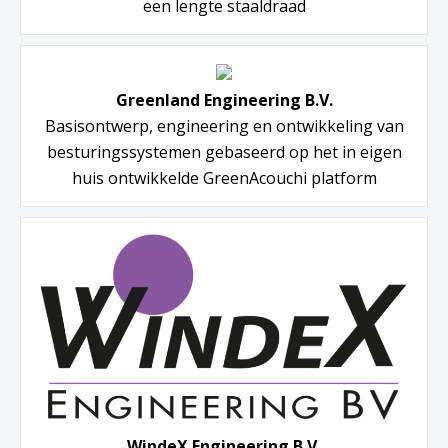
een lengte staaldraad
Greenland Engineering B.V.
Basisontwerp, engineering en ontwikkeling van
besturingssystemen gebaseerd op het in eigen
huis ontwikkelde GreenAcouchi platform
WindeX Engineering B.V.