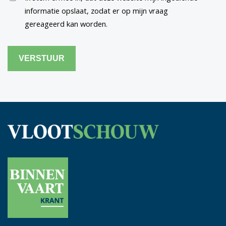
informatie opslaat, zodat er op mijn vraag
gereageerd kan worden.
CAPTCHA