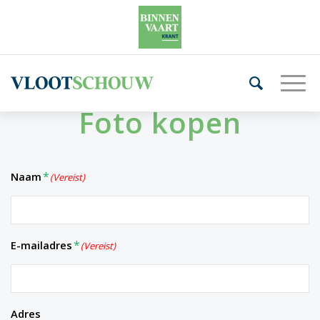
Foto kopen
Naam
(Vereist)
E-mailadres
(Vereist)
Adres