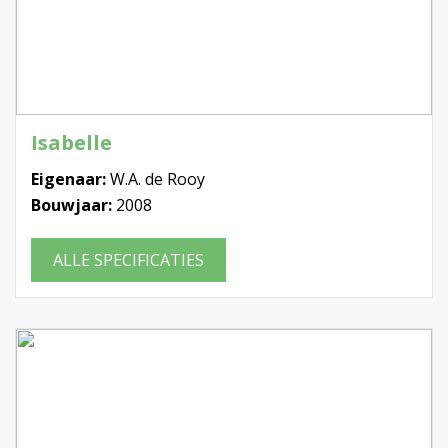
Isabelle
Eigenaar:
W.A. de Rooy
Bouwjaar:
2008
ALLE SPECIFICATIES