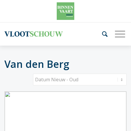
Van den Berg