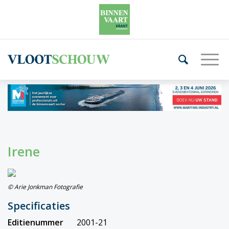
Irene
© Arie Jonkman Fotografie
Specificaties
Editienummer
2001-21