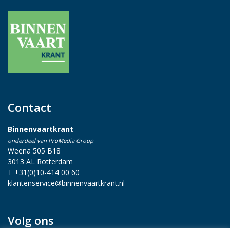
Contact
Binnenvaartkrant
onderdeel van ProMedia Group
Weena 505 B18
3013 AL Rotterdam
T +31(0)10-414 00 60
klantenservice@binnenvaartkrant.nl
Volg ons