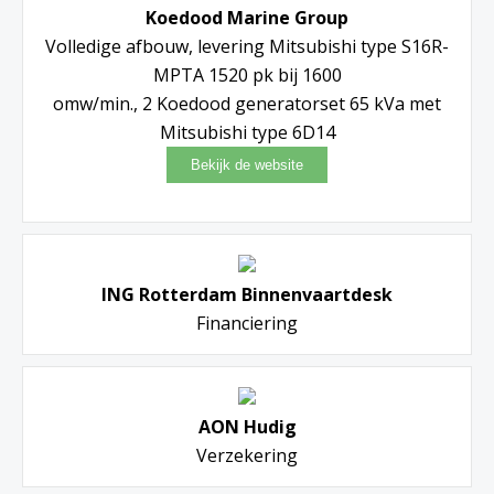
Koedood Marine Group
Volledige afbouw, levering Mitsubishi type S16R-
MPTA 1520 pk bij 1600
omw/min., 2 Koedood generatorset 65 kVa met
Mitsubishi type 6D14
ING Rotterdam Binnenvaartdesk
Financiering
AON Hudig
Verzekering