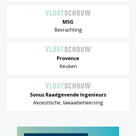
MSG
Bevrachting
Provence
Keuken
Sonus Raadgevende Ingenieurs
Akoestische, lawaaibeheersing