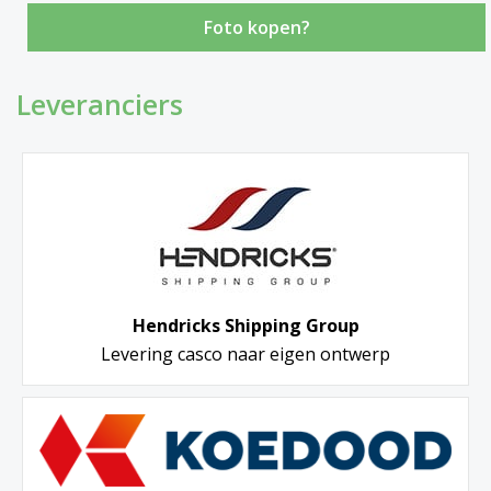
Foto kopen?
Leveranciers
Hendricks Shipping Group
Levering casco naar eigen ontwerp