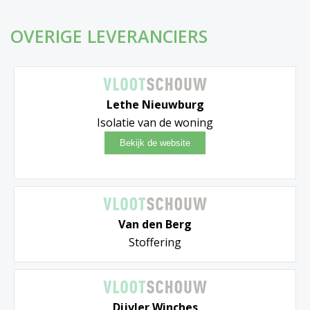
OVERIGE LEVERANCIERS
Lethe Nieuwburg
Isolatie van de woning
Van den Berg
Stoffering
Dijvler Winches