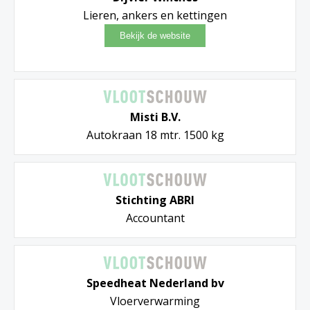
Lieren, ankers en kettingen
Misti B.V.
Autokraan 18 mtr. 1500 kg
Stichting ABRI
Accountant
Speedheat Nederland bv
Vloerverwarming