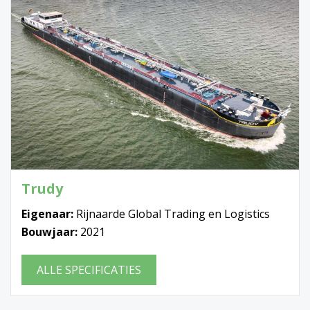
Trudy
Eigenaar:
Rijnaarde Global Trading en Logistics
Bouwjaar:
2021
ALLE SPECIFICATIES