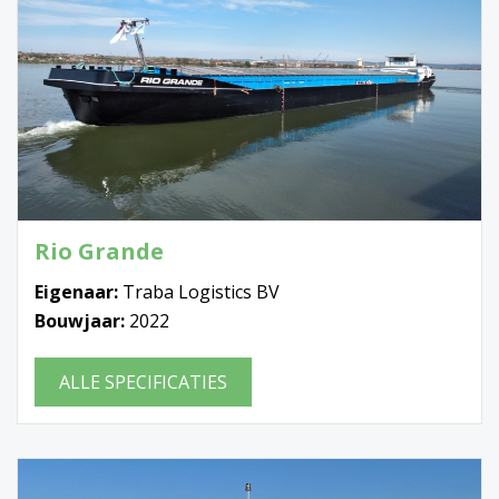
Rio Grande
Eigenaar:
Traba Logistics BV
Bouwjaar:
2022
ALLE SPECIFICATIES