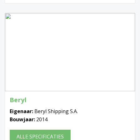
Beryl
Eigenaar:
Beryl Shipping S.A.
Bouwjaar:
2014
ALLE SPECIFICATIES