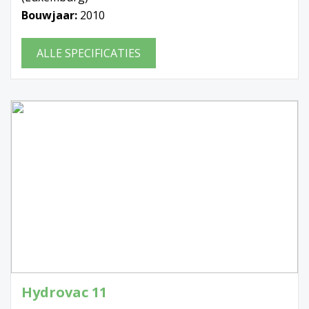
Bouwjaar:
2010
ALLE SPECIFICATIES
Hydrovac 11