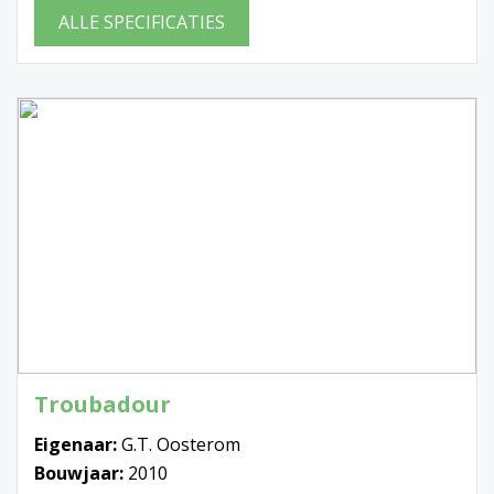
ALLE SPECIFICATIES
Troubadour
Eigenaar:
G.T. Oosterom
Bouwjaar:
2010