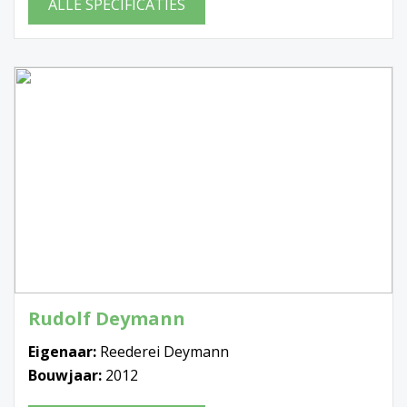
ALLE SPECIFICATIES
Rudolf Deymann
Eigenaar:
Reederei Deymann
Bouwjaar:
2012