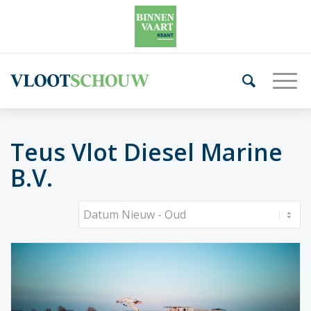
Teus Vlot Diesel Marine
B.V.