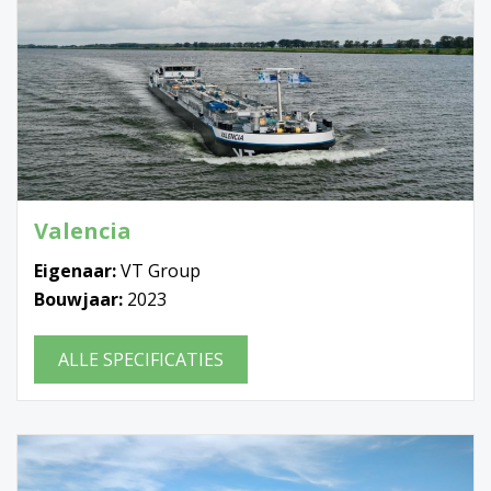
Valencia
Eigenaar:
VT Group
Bouwjaar:
2023
ALLE SPECIFICATIES