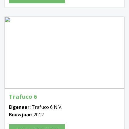
Trafuco 6
Eigenaar:
Trafuco 6 N.V.
Bouwjaar:
2012