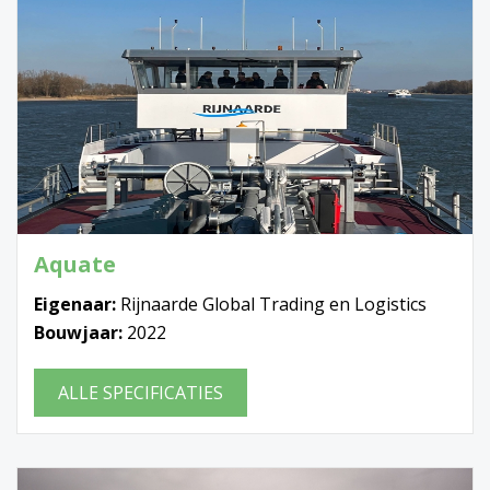
Aquate
Eigenaar:
Rijnaarde Global Trading en Logistics
Bouwjaar:
2022
ALLE SPECIFICATIES