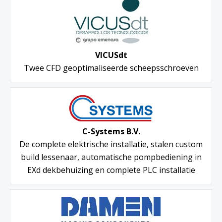
VICUSdt
Twee CFD geoptimaliseerde scheepsschroeven
C-Systems B.V.
De complete elektrische installatie, stalen custom
build lessenaar, automatische pompbediening in
EXd dekbehuizing en complete PLC installatie