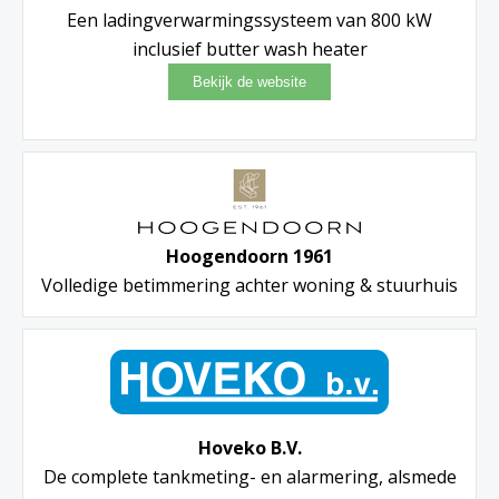
Een ladingverwarmingssysteem van 800 kW
inclusief butter wash heater
Hoogendoorn 1961
Volledige betimmering achter woning & stuurhuis
Hoveko B.V.
De complete tankmeting- en alarmering, alsmede