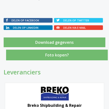
DELEN OP FACEBOOK
DELEN OP TWITTER
DELEN OP LINKEDIN
DELEN VIA E-MAIL
Foto kopen?
Leveranciers
Breko Shipbuilding & Repair