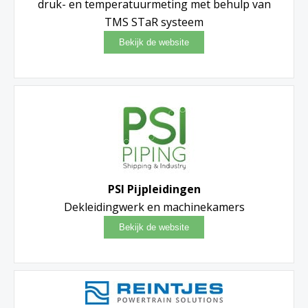
druk- en temperatuurmeting met behulp van
TMS STaR systeem
PSI Pijpleidingen
Dekleidingwerk en machinekamers