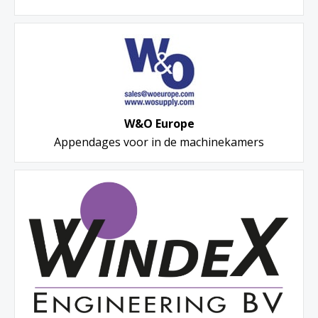
W&O Europe
Appendages voor in de machinekamers