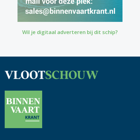
Wil je digitaal adverteren bij dit schip?