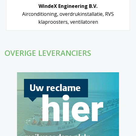
WindeX Engineering B.V.
Airconditioning, overdrukinstallatie, RVS
klaproosters, ventilatoren
OVERIGE LEVERANCIERS