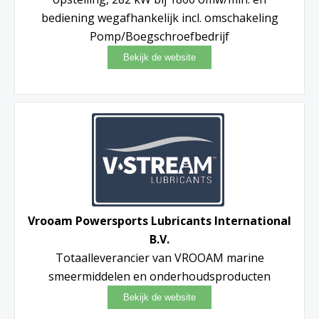
bediening wegafhankelijk incl. omschakeling
Pomp/Boegschroefbedrijf
Vrooam Powersports Lubricants International
B.V.
Totaalleverancier van VROOAM marine
smeermiddelen en onderhoudsproducten