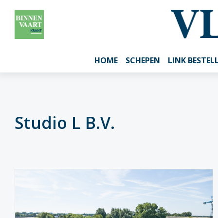
HOME
SCHEPEN
LINK BESTEL
Studio L B.V.