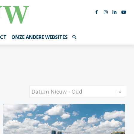
CT
ONZE ANDERE WEBSITES