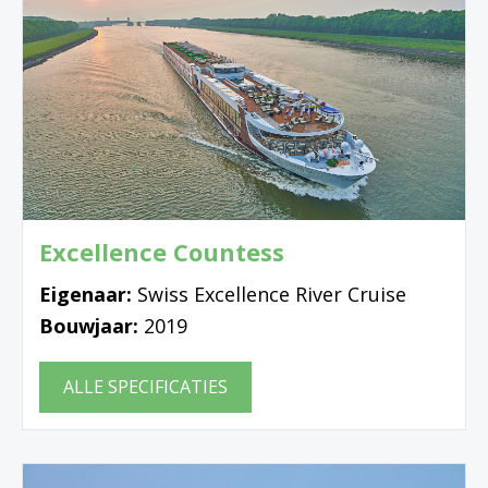
Excellence Countess
Eigenaar:
Swiss Excellence River Cruise
Bouwjaar:
2019
ALLE SPECIFICATIES