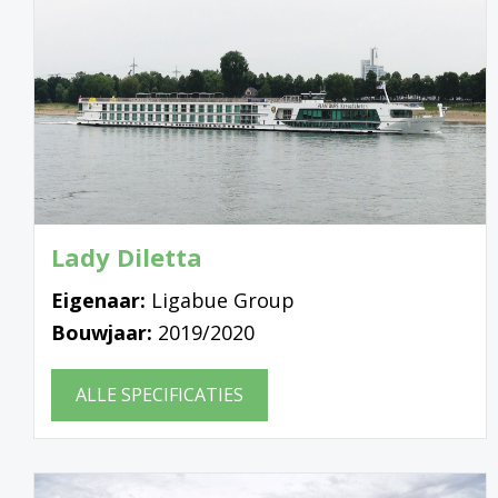
Lady Diletta
Eigenaar:
Ligabue Group
Bouwjaar:
2019/2020
ALLE SPECIFICATIES