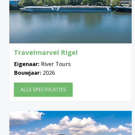
Travelmarvel Rigel
Eigenaar:
River Tours
Bouwjaar:
2026
ALLE SPECIFICATIES