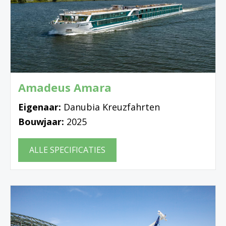
Amadeus Amara
Eigenaar:
Danubia Kreuzfahrten
Bouwjaar:
2025
ALLE SPECIFICATIES