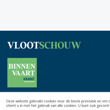
Deze website gebruikt cookies voor de beste prestatie en om on
Privacy 
stemt u in met het gebruik van alle cookies. U kunt ook gecon