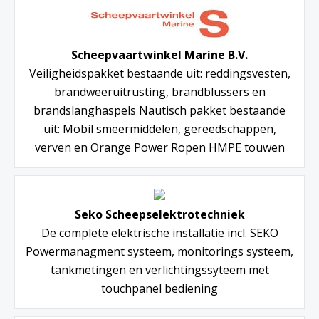
Scheepvaartwinkel Marine B.V.
Veiligheidspakket bestaande uit: reddingsvesten,
brandweeruitrusting, brandblussers en
brandslanghaspels Nautisch pakket bestaande
uit: Mobil smeermiddelen, gereedschappen,
verven en Orange Power Ropen HMPE touwen
Seko Scheepselektrotechniek
De complete elektrische installatie incl. SEKO
Powermanagment systeem, monitorings systeem,
tankmetingen en verlichtingssyteem met
touchpanel bediening