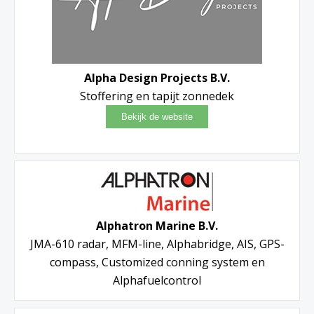
Alpha Design Projects B.V.
Stoffering en tapijt zonnedek
Alphatron Marine B.V.
JMA-610 radar, MFM-line, Alphabridge, AIS, GPS-
compass, Customized conning system en
Alphafuelcontrol