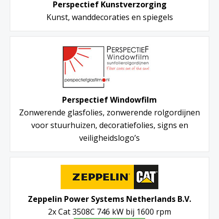
Perspectief Kunstverzorging
Kunst, wanddecoraties en spiegels
Perspectief Windowfilm
Zonwerende glasfolies, zonwerende rolgordijnen
voor stuurhuizen, decoratiefolies, signs en
veiligheidslogo’s
Zeppelin Power Systems Netherlands B.V.
2x Cat 3508C 746 kW bij 1600 rpm