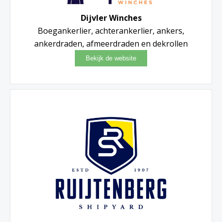
Dijvler Winches
Boegankerlier, achterankerlier, ankers,
ankerdraden, afmeerdraden en dekrollen