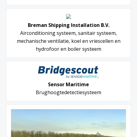
Breman Shipping Installation B.V.
Airconditioning systeem, sanitair systeem,
mechanische ventilatie, koel en vriescellen en
hydrofoor en boiler systeem
Sensor Maritime
Brughoogtedetectiesysteem