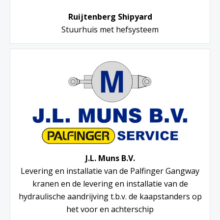
Ruijtenberg Shipyard
Stuurhuis met hefsysteem
J.L. Muns B.V.
Levering en installatie van de Palfinger Gangway
kranen en de levering en installatie van de
hydraulische aandrijving t.b.v. de kaapstanders op
het voor en achterschip