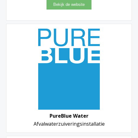
PureBlue Water
Afvalwaterzuiveringsinstallatie