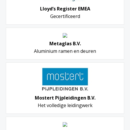
Lloyd’s Register EMEA
Gecertificeerd
Metaglas B.V.
Aluminium ramen en deuren
Mostert Pijpleidingen B.V.
Het volledige leidingwerk