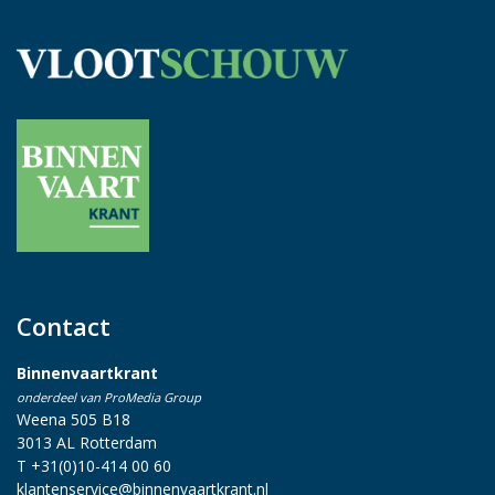
Contact
Binnenvaartkrant
onderdeel van ProMedia Group
Weena 505 B18
3013 AL Rotterdam
T +31(0)10-414 00 60
klantenservice@binnenvaartkrant.nl