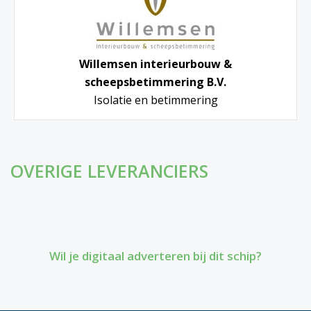
Willemsen interieurbouw &
scheepsbetimmering B.V.
Isolatie en betimmering
OVERIGE LEVERANCIERS
Wil je digitaal adverteren bij dit schip?