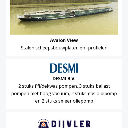
Avalon View
Stalen scheepsbouwplaten en -profielen
DESMI B.V.
2 stuks fifi/dekwas pompen, 3 stuks ballast
pompen met hoog vacuüm, 2 stuks gas oliepomp
en 2 stuks smeer oliepomp