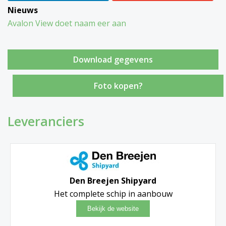
Nieuws
Avalon View doet naam eer aan
Foto kopen?
Leveranciers
Den Breejen Shipyard
Het complete schip in aanbouw