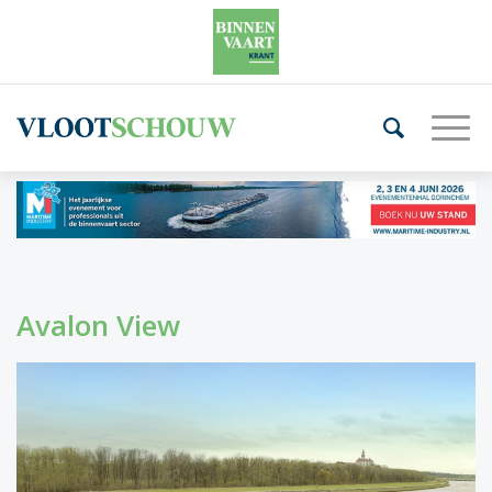
Avalon View