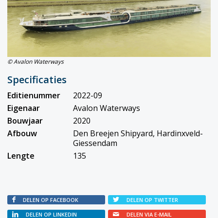
© Avalon Waterways
Specificaties
Editienummer
2022-09
Eigenaar
Avalon Waterways
Bouwjaar
2020
Afbouw
Den Breejen Shipyard, Hardinxveld-
Giessendam
Lengte
135
DELEN OP FACEBOOK
DELEN OP TWITTER
DELEN OP LINKEDIN
DELEN VIA E-MAIL