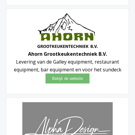
Ahorn Grootkeukentechniek B.V.
Levering van de Galley equipment, restaurant
equipment, bar equipment en voor het sundeck