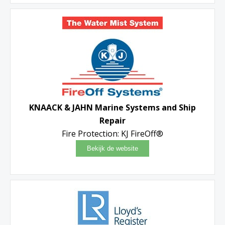
KNAACK & JAHN Marine Systems and Ship
Repair
Fire Protection: KJ FireOff®