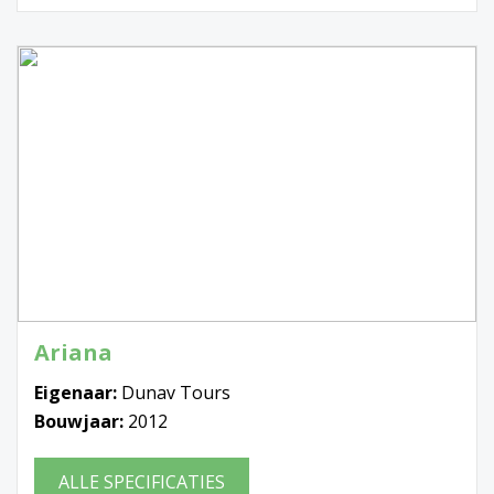
Ariana
Eigenaar:
Dunav Tours
Bouwjaar:
2012
ALLE SPECIFICATIES