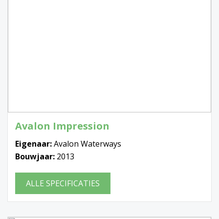
Avalon Impression
Eigenaar:
Avalon Waterways
Bouwjaar:
2013
ALLE SPECIFICATIES