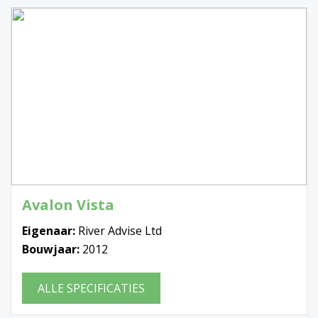
Avalon Vista
Eigenaar:
River Advise Ltd
Bouwjaar:
2012
ALLE SPECIFICATIES