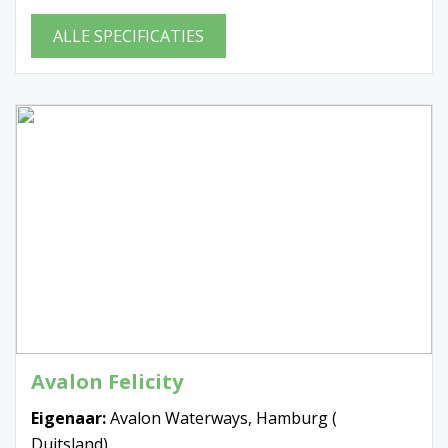
ALLE SPECIFICATIES
Avalon Felicity
Eigenaar:
Avalon Waterways, Hamburg (
Duitsland)