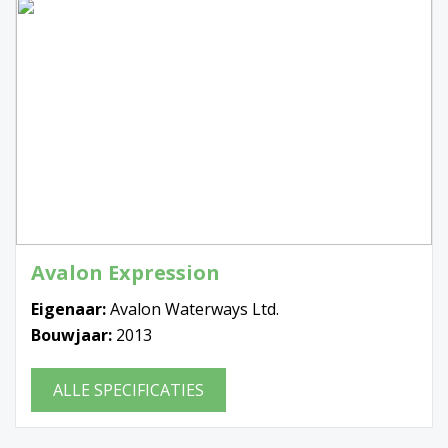
Avalon Expression
Eigenaar:
Avalon Waterways Ltd.
Bouwjaar:
2013
ALLE SPECIFICATIES