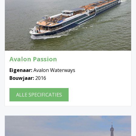
Avalon Passion
Eigenaar:
Avalon Waterways
Bouwjaar:
2016
ALLE SPECIFICATIES