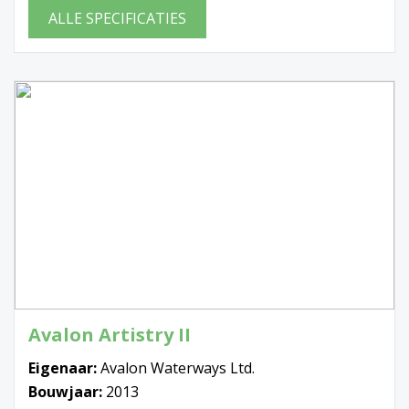
ALLE SPECIFICATIES
Avalon Artistry II
Eigenaar:
Avalon Waterways Ltd.
Bouwjaar:
2013