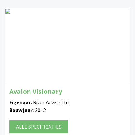
Avalon Visionary
Eigenaar:
River Advise Ltd
Bouwjaar:
2012
ALLE SPECIFICATIES