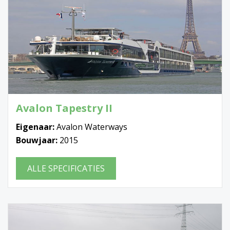
Avalon Tapestry II
Eigenaar:
Avalon Waterways
Bouwjaar:
2015
ALLE SPECIFICATIES