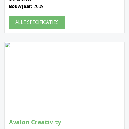
Bouwjaar:
2009
ALLE SPECIFICATIES
Avalon Creativity