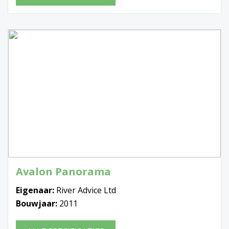
Avalon Panorama
Eigenaar:
River Advice Ltd
Bouwjaar:
2011