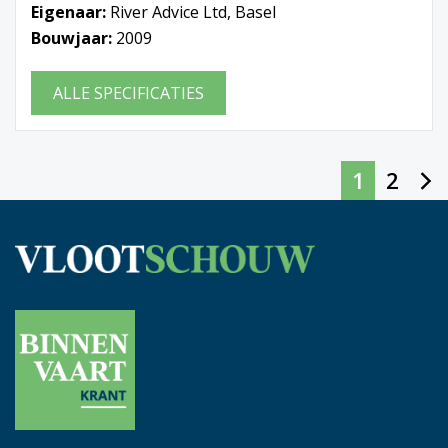
Eigenaar:
River Advice Ltd, Basel
Bouwjaar:
2009
ALLE SPECIFICATIES
1
2