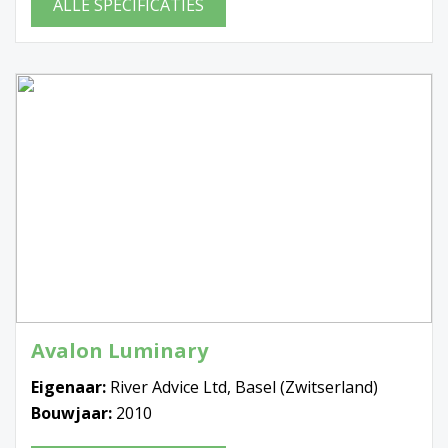
ALLE SPECIFICATIES
Avalon Luminary
Eigenaar:
River Advice Ltd, Basel (Zwitserland)
Bouwjaar:
2010