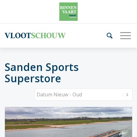
Sanden Sports
Superstore