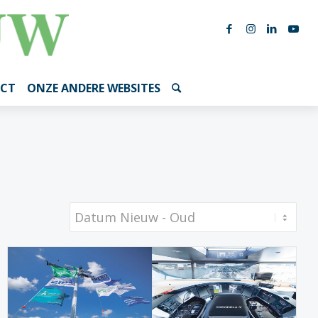
CT
ONZE ANDERE WEBSITES