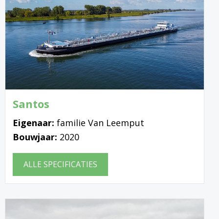
Santos
Eigenaar:
familie Van Leemput
Bouwjaar:
2020
ALLE SPECIFICATIES