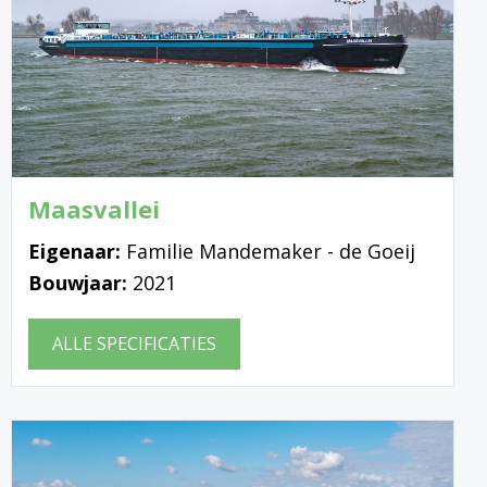
Maasvallei
Eigenaar:
Familie Mandemaker - de Goeij
Bouwjaar:
2021
ALLE SPECIFICATIES