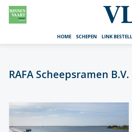
HOME
SCHEPEN
LINK BESTEL
RAFA Scheepsramen B.V.