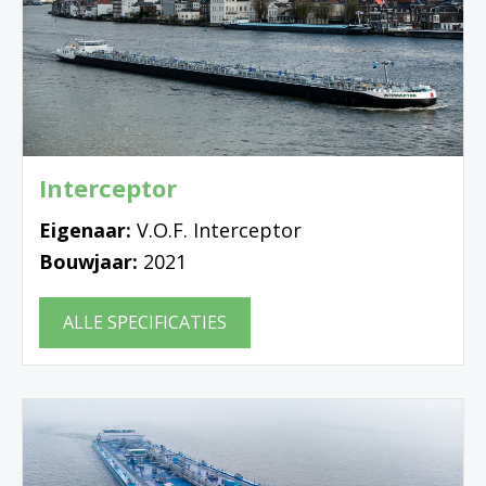
Interceptor
Eigenaar:
V.O.F. Interceptor
Bouwjaar:
2021
ALLE SPECIFICATIES