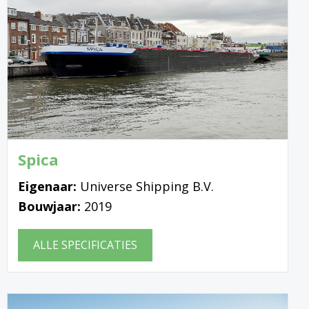
Spica
Eigenaar:
Universe Shipping B.V.
Bouwjaar:
2019
ALLE SPECIFICATIES