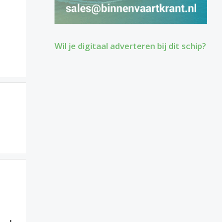
Wil je digitaal adverteren bij dit schip?