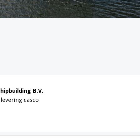
hipbuilding B.V.
levering casco