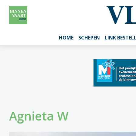
HOME
SCHEPEN
LINK BESTEL
Agnieta W