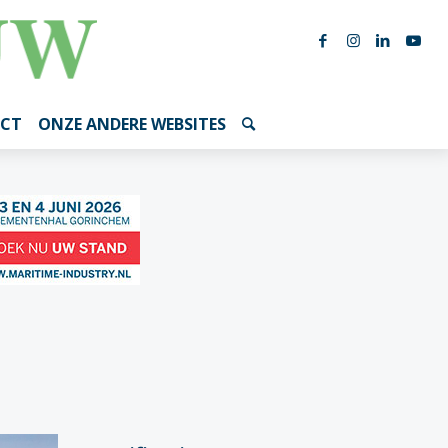
CT
ONZE ANDERE WEBSITES