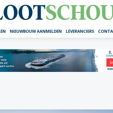
LEN
NIEUWBOUW AANMELDEN
LEVERANCIERS
CONTA