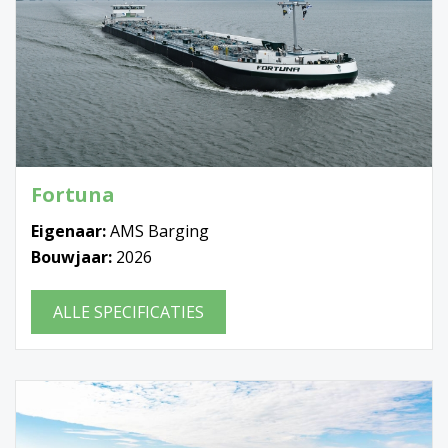
Fortuna
Eigenaar:
AMS Barging
Bouwjaar:
2026
ALLE SPECIFICATIES