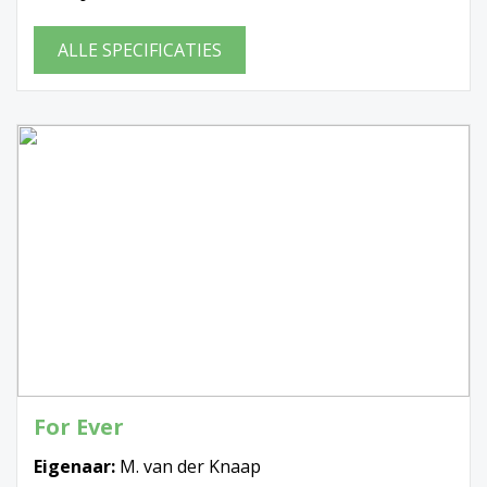
ALLE SPECIFICATIES
For Ever
Eigenaar:
M. van der Knaap