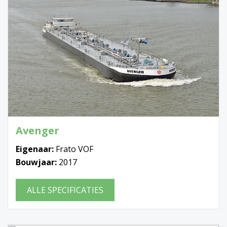
Avenger
Eigenaar:
Frato VOF
Bouwjaar:
2017
ALLE SPECIFICATIES