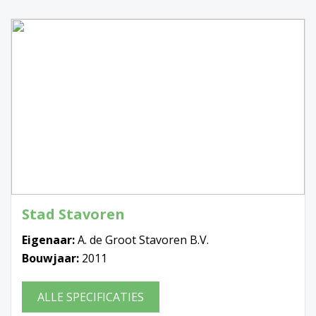
Stad Stavoren
Eigenaar:
A. de Groot Stavoren B.V.
Bouwjaar:
2011
ALLE SPECIFICATIES