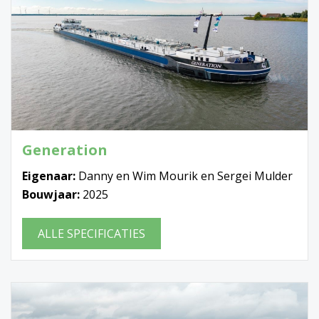
Generation
Eigenaar:
Danny en Wim Mourik en Sergei Mulder
Bouwjaar:
2025
ALLE SPECIFICATIES