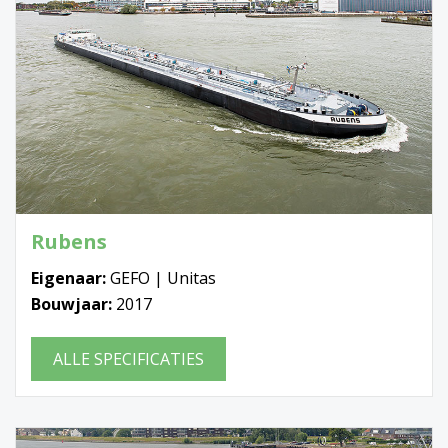
Rubens
Eigenaar:
GEFO | Unitas
Bouwjaar:
2017
ALLE SPECIFICATIES