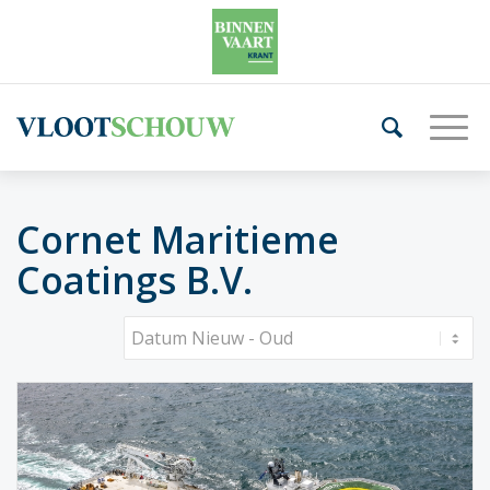
Cornet Maritieme
Coatings B.V.