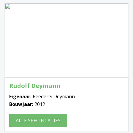
Rudolf Deymann
Eigenaar:
Reederei Deymann
Bouwjaar:
2012
ALLE SPECIFICATIES