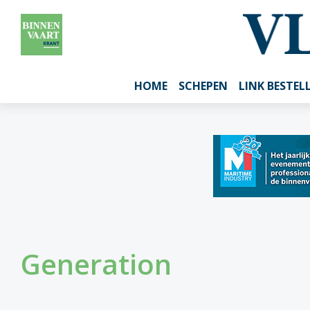
HOME
SCHEPEN
LINK BESTEL
Generation