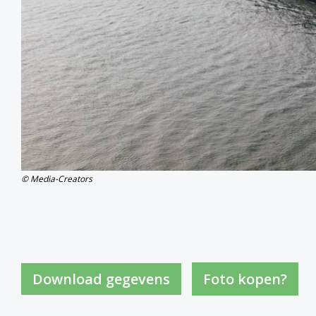
© Media-Creators
Foto kopen?