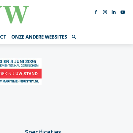
CT
ONZE ANDERE WEBSITES
Specificaties