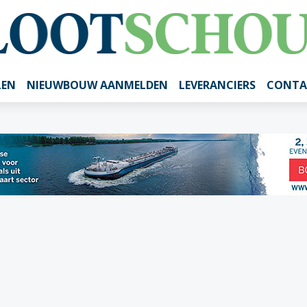
LEN
NIEUWBOUW AANMELDEN
LEVERANCIERS
CONTA