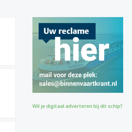
Wil je digitaal adverteren bij dit schip?