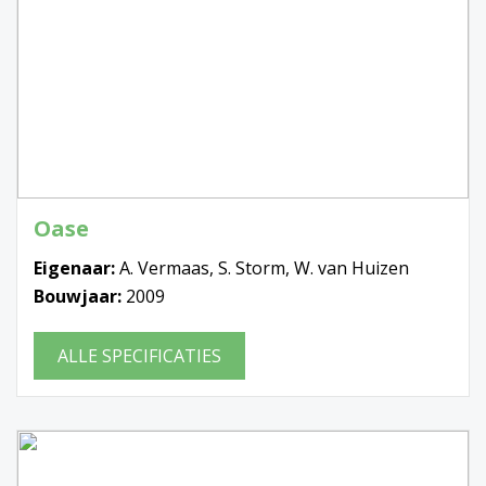
Oase
Eigenaar:
A. Vermaas, S. Storm, W. van Huizen
Bouwjaar:
2009
ALLE SPECIFICATIES