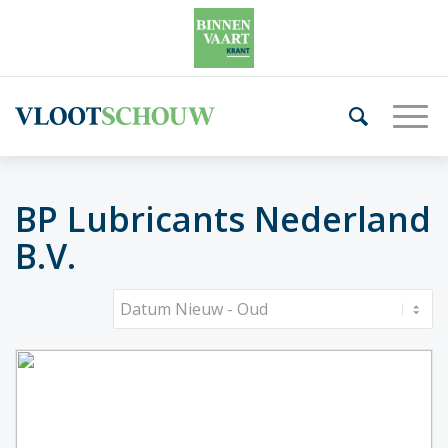
BP Lubricants Nederland
B.V.