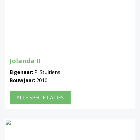
Jolanda II
Eigenaar:
P. Stultiens
Bouwjaar:
2010
ALLE SPECIFICATIES