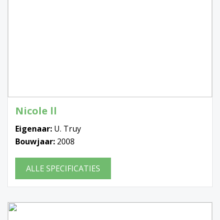
Nicole ll
Eigenaar:
U. Truy
Bouwjaar:
2008
ALLE SPECIFICATIES