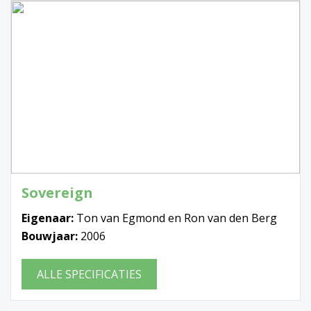
Sovereign
Eigenaar:
Ton van Egmond en Ron van den Berg
Bouwjaar:
2006
ALLE SPECIFICATIES