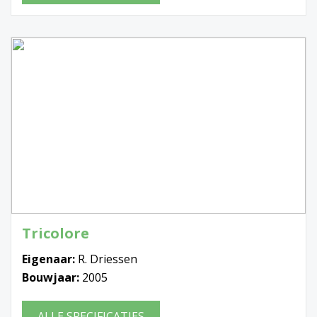
Tricolore
Eigenaar:
R. Driessen
Bouwjaar:
2005
ALLE SPECIFICATIES