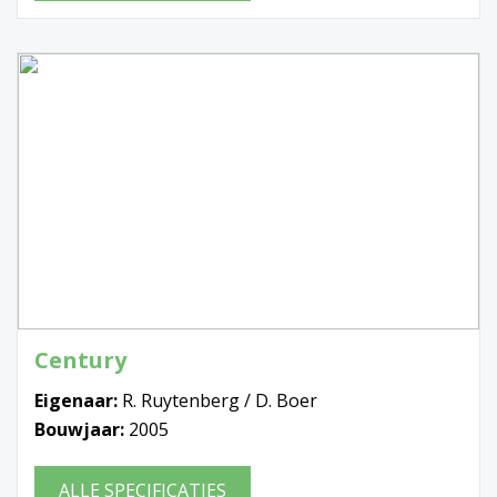
Century
Eigenaar:
R. Ruytenberg / D. Boer
Bouwjaar:
2005
ALLE SPECIFICATIES