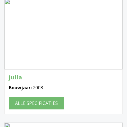
Julia
Bouwjaar:
2008
ALLE SPECIFICATIES