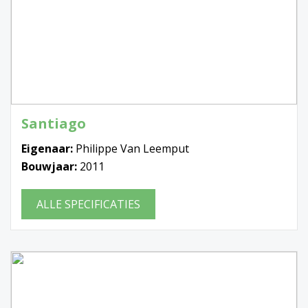
Santiago
Eigenaar:
Philippe Van Leemput
Bouwjaar:
2011
ALLE SPECIFICATIES