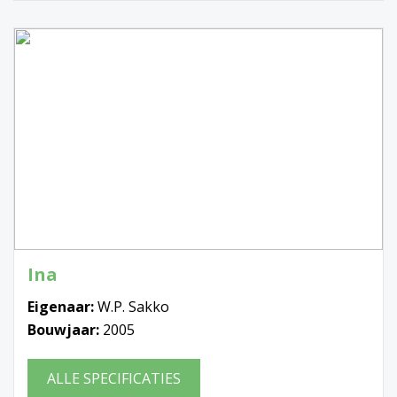
Ina
Eigenaar:
W.P. Sakko
Bouwjaar:
2005
ALLE SPECIFICATIES