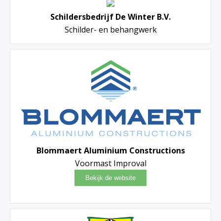
Schildersbedrijf De Winter B.V.
Schilder- en behangwerk
Blommaert Aluminium Constructions
Voormast Improval