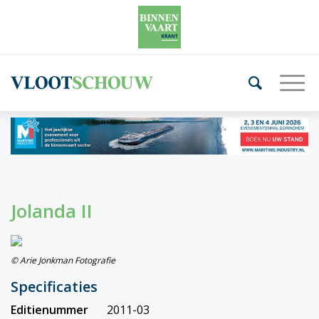
Jolanda II
© Arie Jonkman Fotografie
Specificaties
Editienummer
2011-03