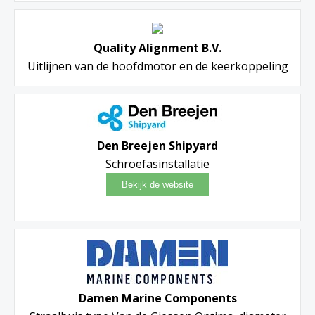
Quality Alignment B.V.
Uitlijnen van de hoofdmotor en de keerkoppeling
Den Breejen Shipyard
Schroefasinstallatie
Damen Marine Components