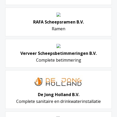
RAFA Scheepsramen B.V.
Ramen
Verveer Scheepsbetimmeringen B.V.
Complete betimmering
De Jong Holland B.V.
Complete sanitaire en drinkwaterinstallatie