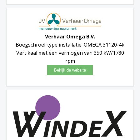
Verhaar Omega B.V.
Boegschroef type installatie: OMEGA 31120-4k
Vertikaal met een vermogen van 350 kW/1780
rpm