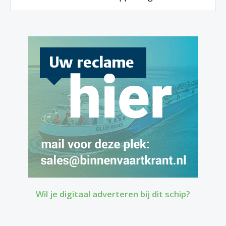
Wil je digitaal adverteren bij dit schip?