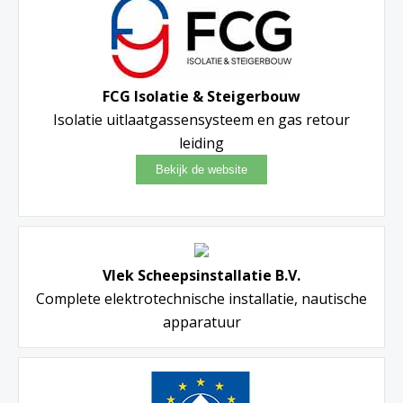
FCG Isolatie & Steigerbouw
Isolatie uitlaatgassensysteem en gas retour
leiding
Vlek Scheepsinstallatie B.V.
Complete elektrotechnische installatie, nautische
apparatuur