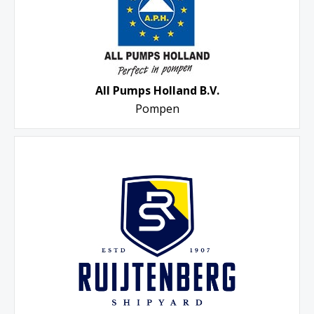
All Pumps Holland B.V.
Pompen