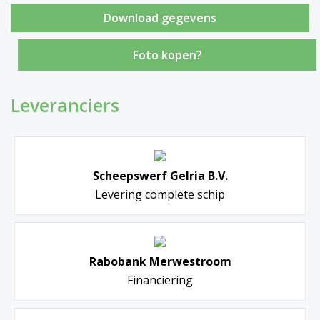
Foto kopen?
Leveranciers
Scheepswerf Gelria B.V.
Levering complete schip
Rabobank Merwestroom
Financiering