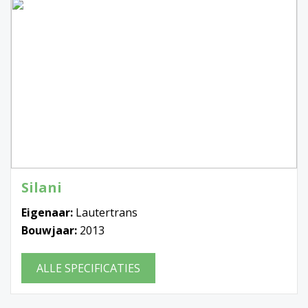
Silani
Eigenaar:
Lautertrans
Bouwjaar:
2013
ALLE SPECIFICATIES