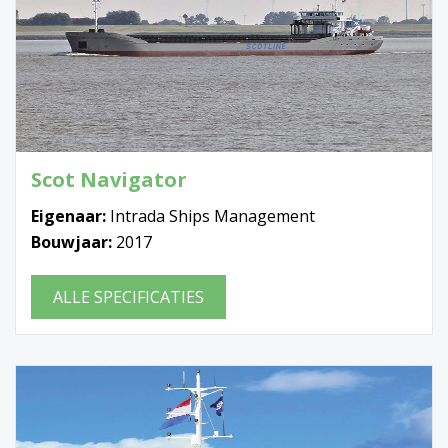
Scot Navigator
Eigenaar:
Intrada Ships Management
Bouwjaar:
2017
ALLE SPECIFICATIES