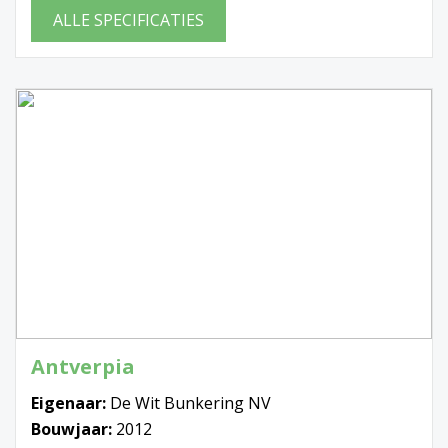
ALLE SPECIFICATIES
Antverpia
Eigenaar:
De Wit Bunkering NV
Bouwjaar:
2012