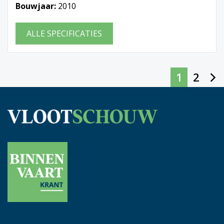
Bouwjaar:
2010
ALLE SPECIFICATIES
1
2