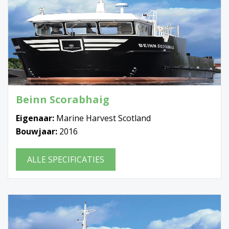
Beinn Scorabhaig
Eigenaar:
Marine Harvest Scotland
Bouwjaar:
2016
ALLE SPECIFICATIES