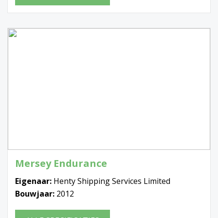
Mersey Endurance
Eigenaar:
Henty Shipping Services Limited
Bouwjaar:
2012