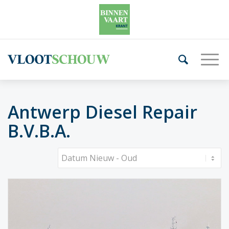
Antwerp Diesel Repair
B.V.B.A.