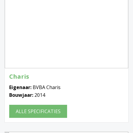
Charis
Eigenaar:
BVBA Charis
Bouwjaar:
2014
ALLE SPECIFICATIES