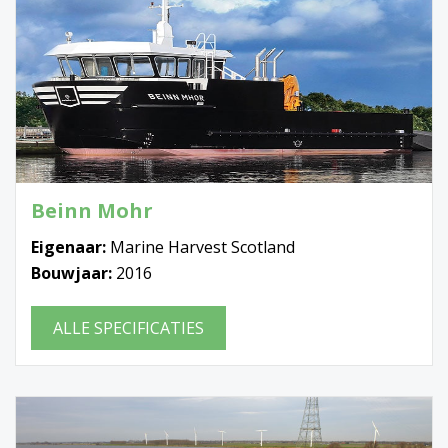
Beinn Mohr
Eigenaar:
Marine Harvest Scotland
Bouwjaar:
2016
ALLE SPECIFICATIES