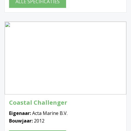
ALLE SPECIFICATIES
Coastal Challenger
Eigenaar:
Acta Marine B.V.
Bouwjaar:
2012