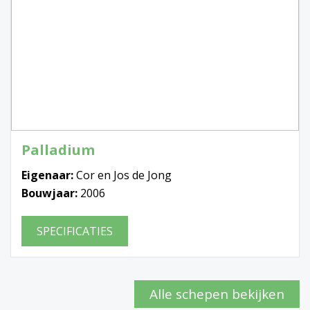
Palladium
Eigenaar:
Cor en Jos de Jong
Bouwjaar:
2006
SPECIFICATIES
Alle schepen bekijken