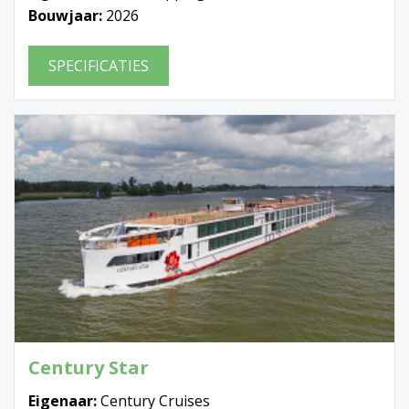
Bouwjaar:
2026
SPECIFICATIES
Century Star
Eigenaar:
Century Cruises