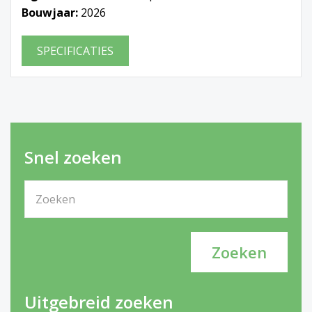
Bouwjaar:
2026
SPECIFICATIES
Snel zoeken
Uitgebreid zoeken