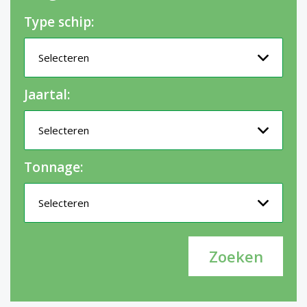
Type schip:
Jaartal:
Tonnage: