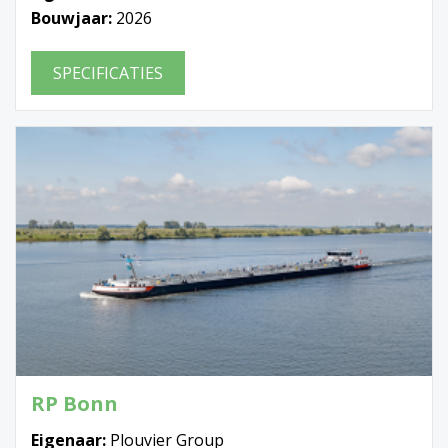
Bouwjaar:
2026
SPECIFICATIES
RP Bonn
Eigenaar:
Plouvier Group