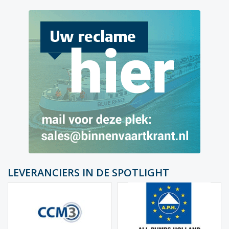
LEVERANCIERS IN DE SPOTLIGHT