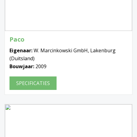
Paco
Eigenaar:
W. Marcinkowski GmbH, Lakenburg
(Duitsland)
Bouwjaar:
2009
SPECIFICATIES