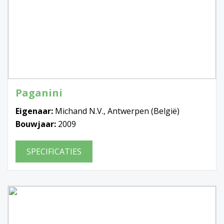
Paganini
Eigenaar:
Michand N.V., Antwerpen (België)
Bouwjaar:
2009
SPECIFICATIES