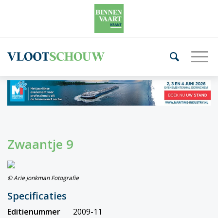
Zwaantje 9
© Arie Jonkman Fotografie
Specificaties
Editienummer
2009-11