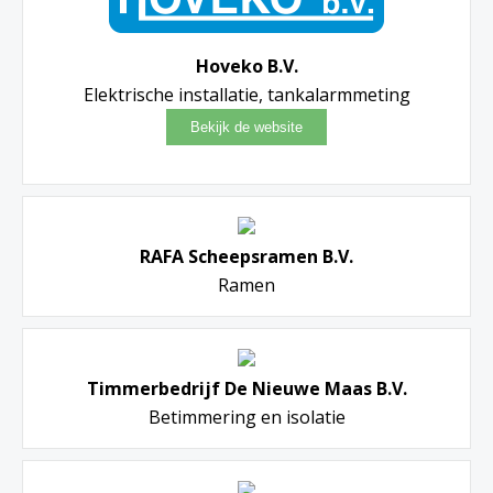
Hoveko B.V.
Elektrische installatie, tankalarmmeting
RAFA Scheepsramen B.V.
Ramen
Timmerbedrijf De Nieuwe Maas B.V.
Betimmering en isolatie