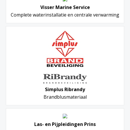
Visser Marine Service
Complete waterinstallatie en centrale verwarming
Simplus Ribrandy
Brandblusmateriaal
Las- en Pijpleidingen Prins