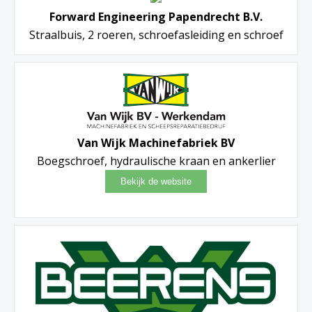
Forward Engineering Papendrecht B.V.
Straalbuis, 2 roeren, schroefasleiding en schroef
Van Wijk Machinefabriek BV
Boegschroef, hydraulische kraan en ankerlier