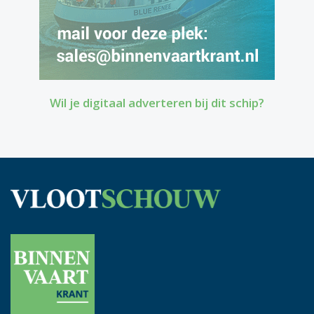
Wil je digitaal adverteren bij dit schip?