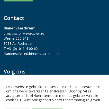
Contact
Binnenvaartkrant
onderdeel van ProMedia Group
Weena 505 B18
3013 AL Rotterdam
T +31(0)10-414 00 60
klantenservice@binnenvaartkrant.nl
Volg ons
Deze website gebruikt cookies voor de beste prestatie en
om ons websiteverkeer te analyseren. Door op 'Alles
accepteren' te klikken stemt u in met het gebruik van alle
cookies. U kunt ook gecontroleerd toestemming te geven.