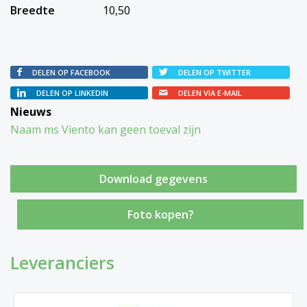
Breedte
10,50
DELEN OP FACEBOOK
DELEN OP TWITTER
DELEN OP LINKEDIN
DELEN VIA E-MAIL
Nieuws
Naam ms Viento kan geen toeval zijn
Foto kopen?
Leveranciers