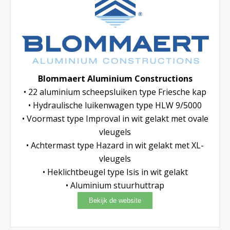
Blommaert Aluminium Constructions
• 22 aluminium scheepsluiken type Friesche kap
• Hydraulische luikenwagen type HLW 9/5000
• Voormast type Improval in wit gelakt met ovale
vleugels
• Achtermast type Hazard in wit gelakt met XL-
vleugels
• Heklichtbeugel type Isis in wit gelakt
• Aluminium stuurhuttrap