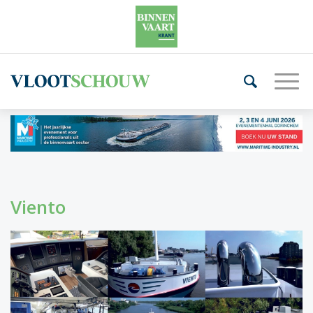
Viento