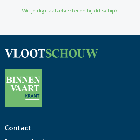
Wil je digitaal adverteren bij dit schip?
Contact