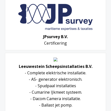
JPsurvey B.V.
Certificering
Leeuwestein Scheepsinstallaties B.V.
- Complete elektrische installatie.
- AS- generator elektronisch.
- Spudpaal installaties
- Cumarine IJkmeet systeem.
- Dacom Camera installatie.
- Ballast jet pomp.