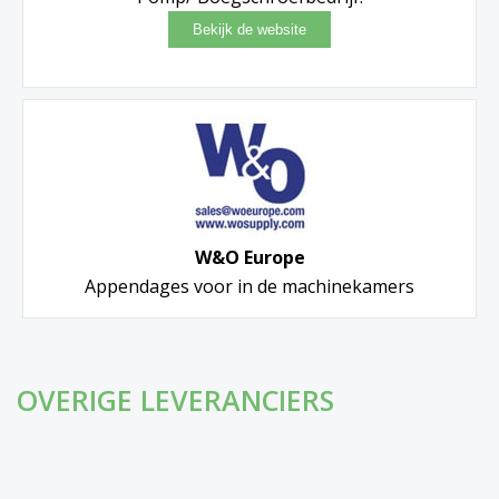
W&O Europe
Appendages voor in de machinekamers
OVERIGE LEVERANCIERS