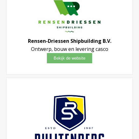
Rensen-Driessen Shipbuilding B.V.
Ontwerp, bouw en levering casco