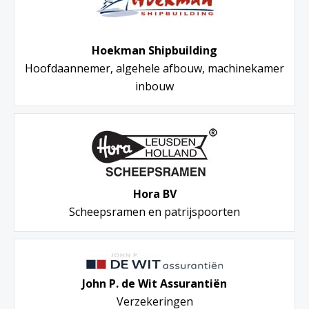
Hoekman Shipbuilding
Hoofdaannemer, algehele afbouw, machinekamer
inbouw
Hora BV
Scheepsramen en patrijspoorten
John P. de Wit Assurantiën
Verzekeringen