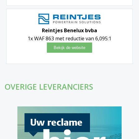
Reintjes Benelux bvba
1x WAF 863 met reductie van 6,095:1
OVERIGE LEVERANCIERS