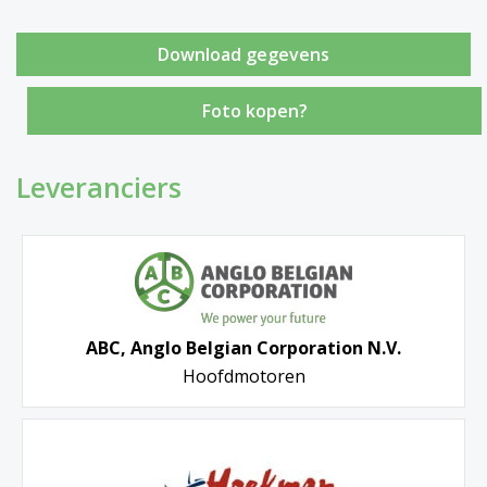
Foto kopen?
Leveranciers
ABC, Anglo Belgian Corporation N.V.
Hoofdmotoren