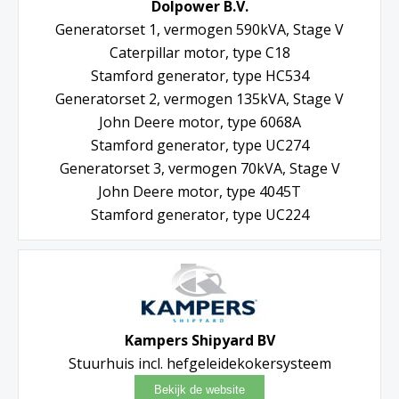
Dolpower B.V.
Generatorset 1, vermogen 590kVA, Stage V
Caterpillar motor, type C18
Stamford generator, type HC534
Generatorset 2, vermogen 135kVA, Stage V
John Deere motor, type 6068A
Stamford generator, type UC274
Generatorset 3, vermogen 70kVA, Stage V
John Deere motor, type 4045T
Stamford generator, type UC224
Kampers Shipyard BV
Stuurhuis incl. hefgeleidekokersysteem