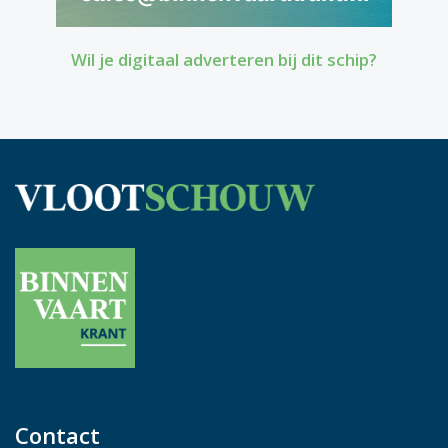
Wil je digitaal adverteren bij dit schip?
Contact