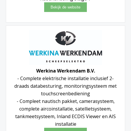
Werkina Werkendam B.V.
- Complete elektrische installatie inclusief 2-
draads databesturing, monitoringsysteem met
touchscreenbediening
- Compleet nautisch pakket, camerasysteem,
complete aircoinstallatie, satellietsysteem,
tankmeetsysteem, Inland ECDIS Viewer en AIS
installatie