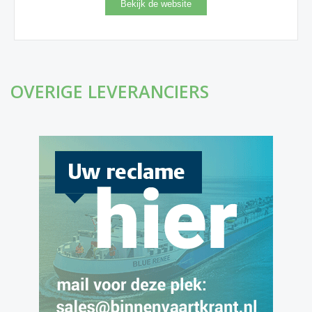
OVERIGE LEVERANCIERS