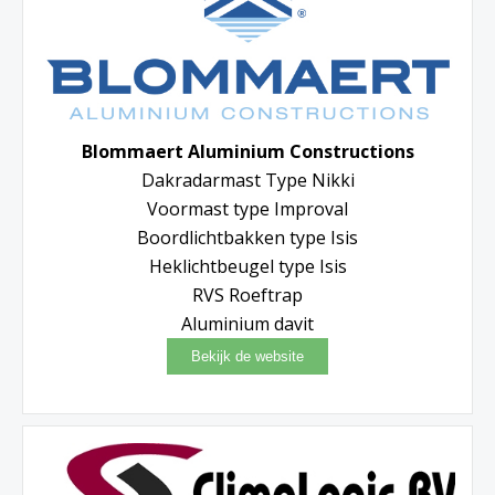
Blommaert Aluminium Constructions
Dakradarmast Type Nikki
Voormast type Improval
Boordlichtbakken type Isis
Heklichtbeugel type Isis
RVS Roeftrap
Aluminium davit