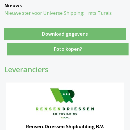
Nieuws
Nieuwe ster voor Universe Shipping: mts Turais
Foto kopen?
Leveranciers
Rensen-Driessen Shipbuilding B.V.