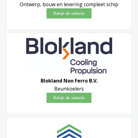
Ontwerp, bouw en levering compleet schip
Blokland Non Ferro B.V.
Beunkoelers