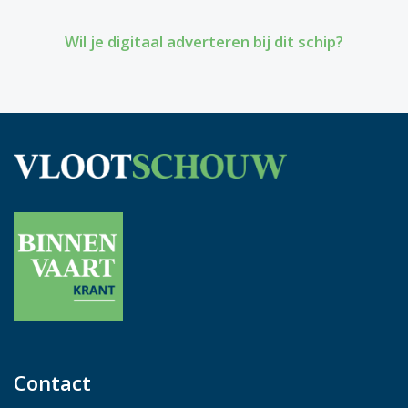
Wil je digitaal adverteren bij dit schip?
Contact