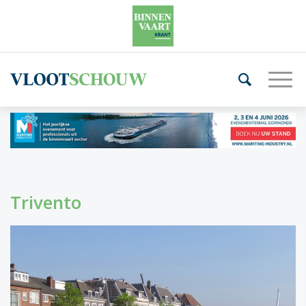
Trivento