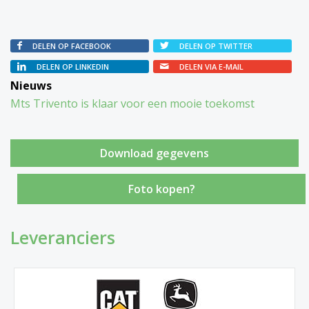
DELEN OP FACEBOOK
DELEN OP TWITTER
DELEN OP LINKEDIN
DELEN VIA E-MAIL
Nieuws
Mts Trivento is klaar voor een mooie toekomst
Foto kopen?
Leveranciers