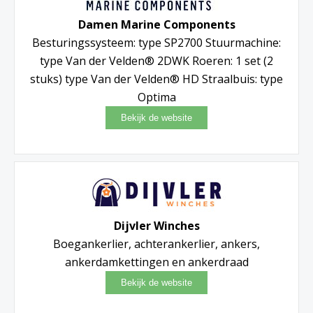
Damen Marine Components
Besturingssysteem: type SP2700 Stuurmachine:
type Van der Velden® 2DWK Roeren: 1 set (2
stuks) type Van der Velden® HD Straalbuis: type
Optima
Dijvler Winches
Boegankerlier, achterankerlier, ankers,
ankerdamkettingen en ankerdraad