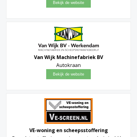
Van Wijk Machinefabriek BV
Autokraan
VE-woning en scheepsstoffering