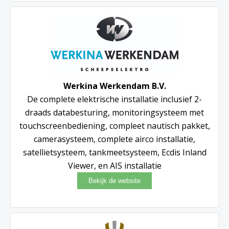
Werkina Werkendam B.V.
De complete elektrische installatie inclusief 2-
draads databesturing, monitoringsysteem met
touchscreenbediening, compleet nautisch pakket,
camerasysteem, complete airco installatie,
satellietsysteem, tankmeetsysteem, Ecdis Inland
Viewer, en AIS installatie