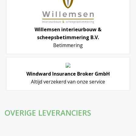
Willemsen interieurbouw &
scheepsbetimmering B.V.
Betimmering
Windward Insurance Broker GmbH
Altijd verzekerd van onze service
OVERIGE LEVERANCIERS