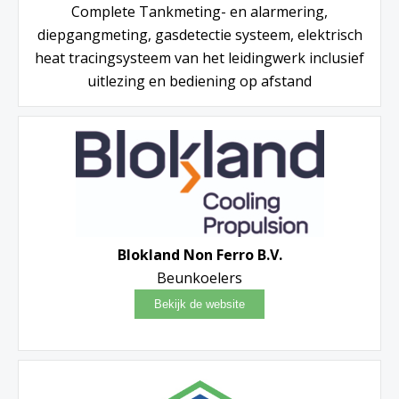
Complete Tankmeting- en alarmering,
diepgangmeting, gasdetectie systeem, elektrisch
heat tracingsysteem van het leidingwerk inclusief
uitlezing en bediening op afstand
Blokland Non Ferro B.V.
Beunkoelers