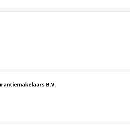
urantiemakelaars B.V.