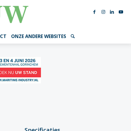
CT
ONZE ANDERE WEBSITES
Specificaties