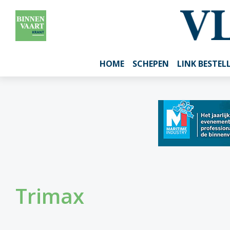
HOME
SCHEPEN
LINK BESTEL
Trimax