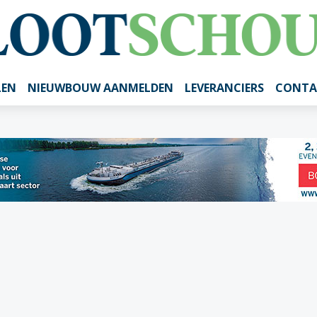
LEN
NIEUWBOUW AANMELDEN
LEVERANCIERS
CONTA