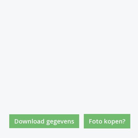
Foto kopen?