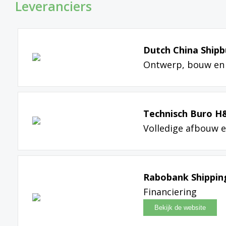
Leveranciers
Dutch China Shipb
Ontwerp, bouw en 
Technisch Buro H
Volledige afbouw e
Rabobank Shippin
Financiering