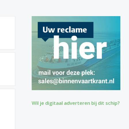
Wil je digitaal adverteren bij dit schip?