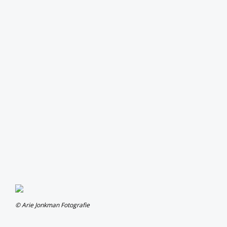
© Arie Jonkman Fotografie