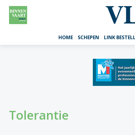
HOME
SCHEPEN
LINK BESTEL
Tolerantie