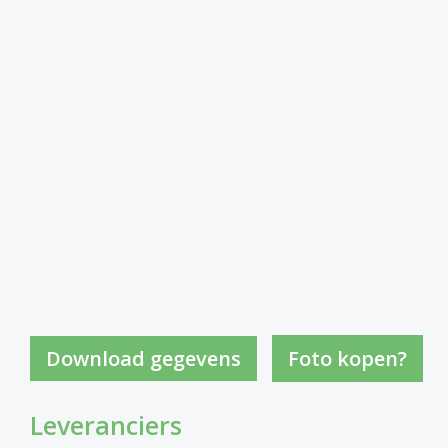
Foto kopen?
Leveranciers