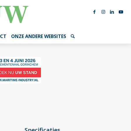
CT
ONZE ANDERE WEBSITES
Specificaties