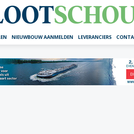
LEN
NIEUWBOUW AANMELDEN
LEVERANCIERS
CONTA