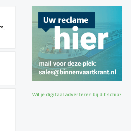
s,
Wil je digitaal adverteren bij dit schip?