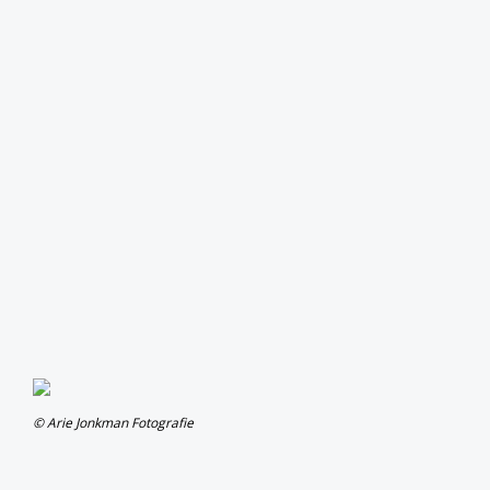
© Arie Jonkman Fotografie