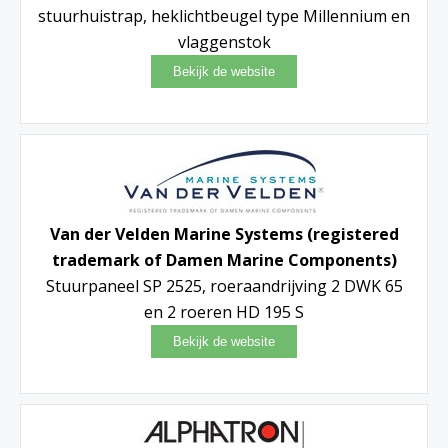
stuurhuistrap, heklichtbeugel type Millennium en
vlaggenstok
Van der Velden Marine Systems (registered
trademark of Damen Marine Components)
Stuurpaneel SP 2525, roeraandrijving 2 DWK 65
en 2 roeren HD 195 S