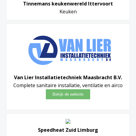
Tinnemans keukenwereld Ittervoort
Keuken
Van Lier Installatietechniek Maasbracht B.V.
Complete sanitaire installatie, ventilatie en airco
Speedheat Zuid Limburg