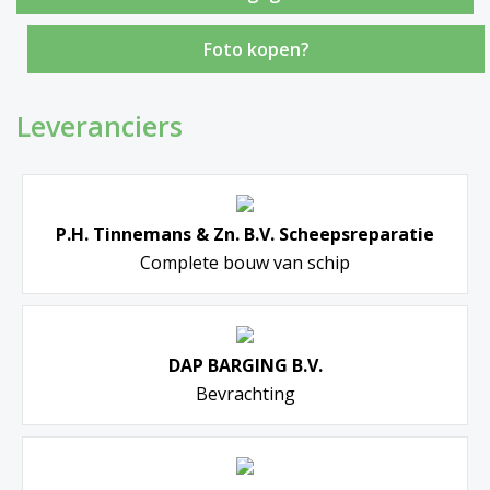
Foto kopen?
Leveranciers
P.H. Tinnemans & Zn. B.V. Scheepsreparatie
Complete bouw van schip
DAP BARGING B.V.
Bevrachting