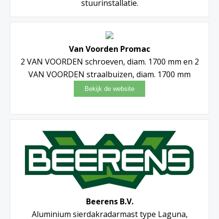
stuurinstallatie.
Van Voorden Promac
2 VAN VOORDEN schroeven, diam. 1700 mm en 2
VAN VOORDEN straalbuizen, diam. 1700 mm
Beerens B.V.
Aluminium sierdakradarmast type Laguna,