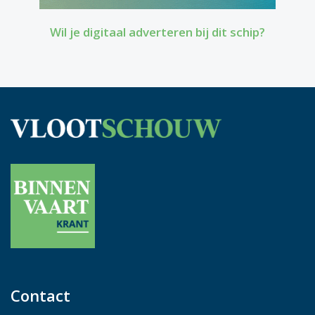
Wil je digitaal adverteren bij dit schip?
Contact