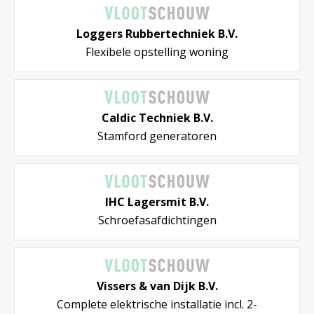
Loggers Rubbertechniek B.V.
Flexibele opstelling woning
Caldic Techniek B.V.
Stamford generatoren
IHC Lagersmit B.V.
Schroefasafdichtingen
Vissers & van Dijk B.V.
Complete elektrische installatie incl. 2-