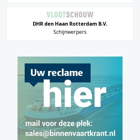
DHR den Haan Rotterdam B.V.
Schijnwerpers