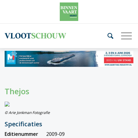
Thejos
© Arie Jonkman Fotografie
Specificaties
Editienummer
2009-09