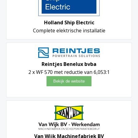
Holland Ship Electric
Complete elektrische installatie
Reintjes Benelux bvba
2 x WF 570 met reductie van 6,053:1
Van Wijk Machinefabriek BV