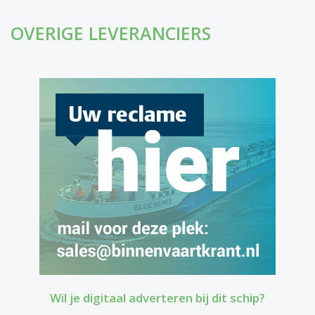
OVERIGE LEVERANCIERS
Wil je digitaal adverteren bij dit schip?