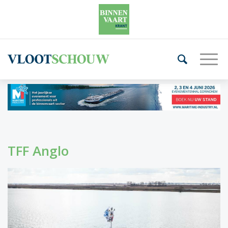
TFF Anglo