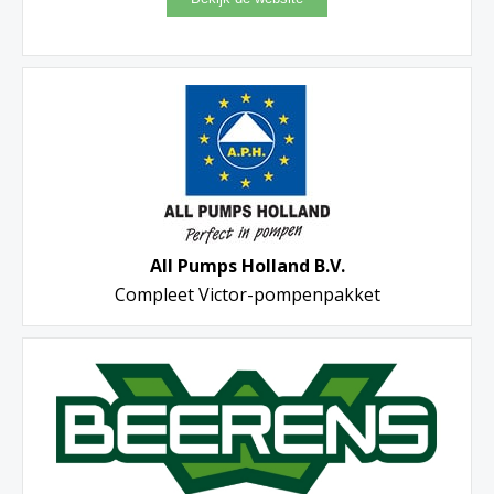
All Pumps Holland B.V.
Compleet Victor-pompenpakket