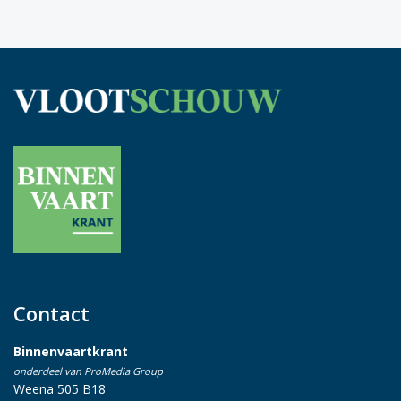
Contact
Binnenvaartkrant
onderdeel van ProMedia Group
Weena 505 B18