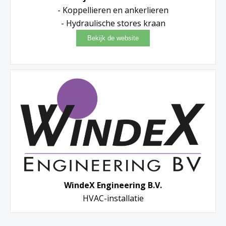
- Koppellieren en ankerlieren
- Hydraulische stores kraan
WindeX Engineering B.V.
HVAC-installatie