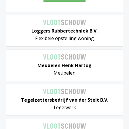
Loggers Rubbertechniek B.V.
Flexibele opstelling woning
Meubelen Henk Hartog
Meubelen
Tegelzettersbedrijf van der Stelt B.V.
Tegelwerk