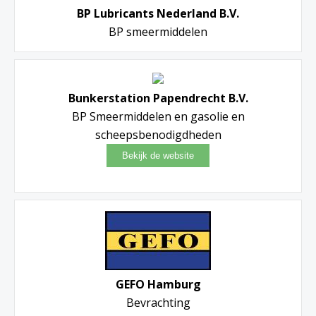
BP Lubricants Nederland B.V.
BP smeermiddelen
Bunkerstation Papendrecht B.V.
BP Smeermiddelen en gasolie en
scheepsbenodigdheden
GEFO Hamburg
Bevrachting