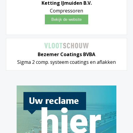
Ketting IJmuiden B.V.
Compressoren
Bezemer Coatings BVBA
Sigma 2 comp. systeem coatings en aflakken