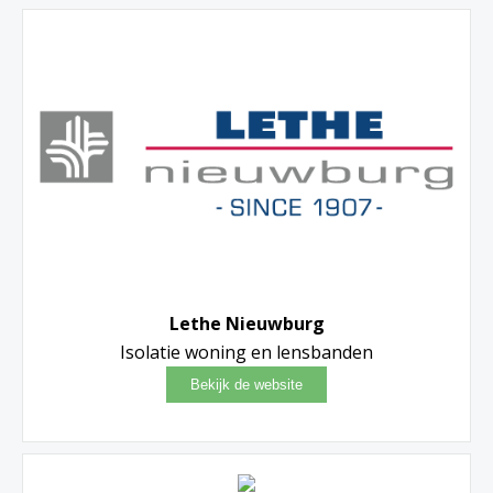
Lethe Nieuwburg
Isolatie woning en lensbanden