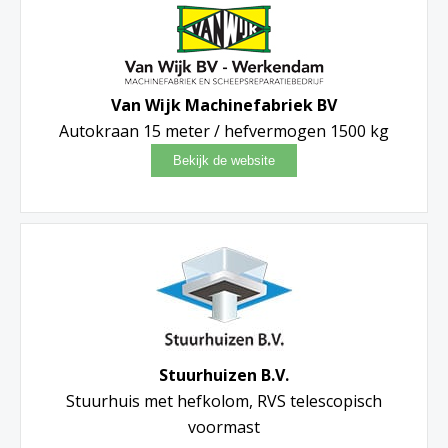
Van Wijk Machinefabriek BV
Autokraan 15 meter / hefvermogen 1500 kg
Stuurhuizen B.V.
Stuurhuis met hefkolom, RVS telescopisch
voormast