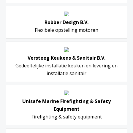
Rubber Design B.V.
Flexibele opstelling motoren
Versteeg Keukens & Sanitair B.V.
Gedeeltelijke installatie keuken en levering en
installatie sanitair
Unisafe Marine Firefighting & Safety
Equipment
Firefighting & safety equipment