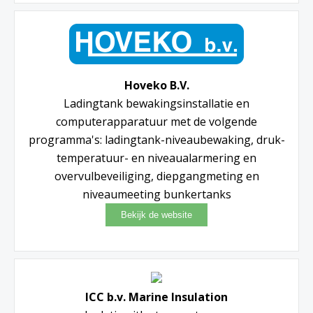
Hoveko B.V.
Ladingtank bewakingsinstallatie en
computerapparatuur met de volgende
programma's: ladingtank-niveaubewaking, druk-
temperatuur- en niveaualarmering en
overvulbeveiliging, diepgangmeting en
niveaumeeting bunkertanks
ICC b.v. Marine Insulation