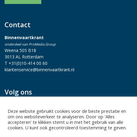
Contact
Binnenvaartkrant
onderdeel van ProMedia Group
Weena 505 B18
3013 AL Rotterdam
T +31(0)10-414 00 60
klantenservice@binnenvaartkrant.nl
Volg ons
Deze website gebruikt cookies voor de beste prestatie en
om ons websiteverkeer te analyseren. Door op 'Alles
accepteren' te klikken stemt u in met het gebruik van alle
cookies. U kunt ook gecontroleerd toestemming te geven.