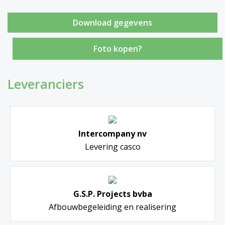
Foto kopen?
Leveranciers
Intercompany nv
Levering casco
G.S.P. Projects bvba
Afbouwbegeleiding en realisering