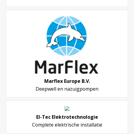
Marflex Europe B.V.
Deepwell en nazuigpompen
El-Tec Elektrotechnologie
Complete elektrische installatie