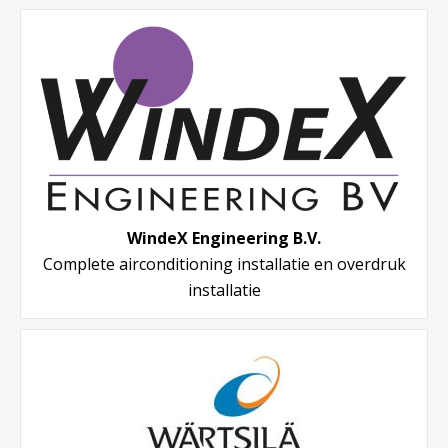
WindeX Engineering B.V.
Complete airconditioning installatie en overdruk
installatie