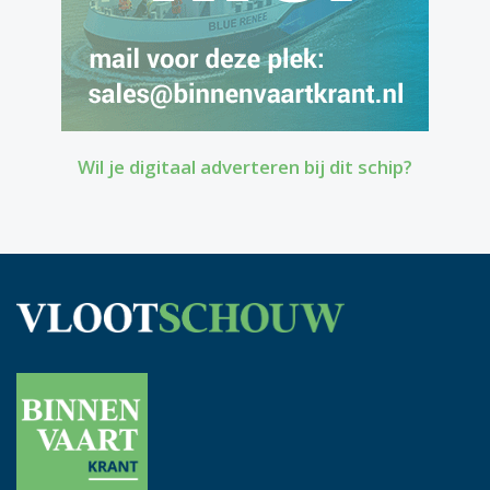
Wil je digitaal adverteren bij dit schip?