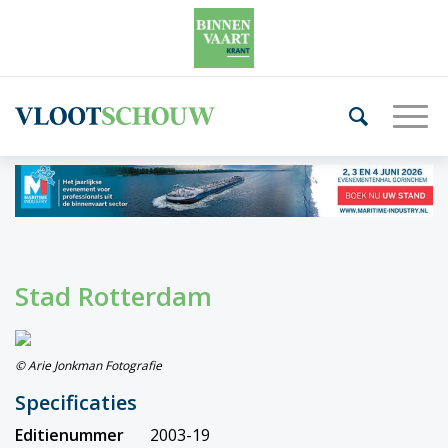
Stad Rotterdam
© Arie Jonkman Fotografie
Specificaties
Editienummer
2003-19