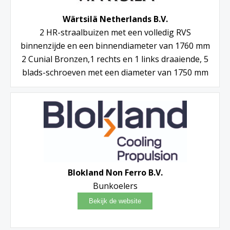
Wärtsilä Netherlands B.V.
2 HR-straalbuizen met een volledig RVS
binnenzijde en een binnendiameter van 1760 mm
2 Cunial Bronzen,1 rechts en 1 links draaiende, 5
blads-schroeven met een diameter van 1750 mm
Blokland Non Ferro B.V.
Bunkoelers