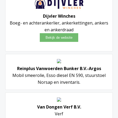
Dijvler Winches
Boeg- en achterankerlier, ankerkettingen, ankers
en ankerdraad
Reinplus Vanwoerden Bunker B.V.-Argos
Mobil smeerolie, Esso diesel EN 590, stuurstoel
Norsap en inventaris.
Van Dongen Verf B.V.
Verf