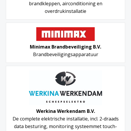
brandkleppen, airconditioning en
overdrukinstallatie
Minimax Brandbeveiliging B.V.
Brandbeveiligingsapparatuur
Werkina Werkendam B.V.
De complete elektrische installatie, incl. 2-draads
data besturing, monitoring systeemmet touch-