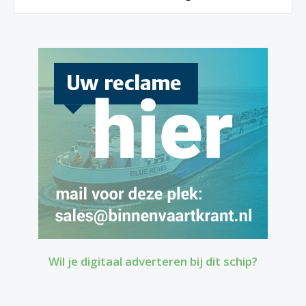
Wil je digitaal adverteren bij dit schip?