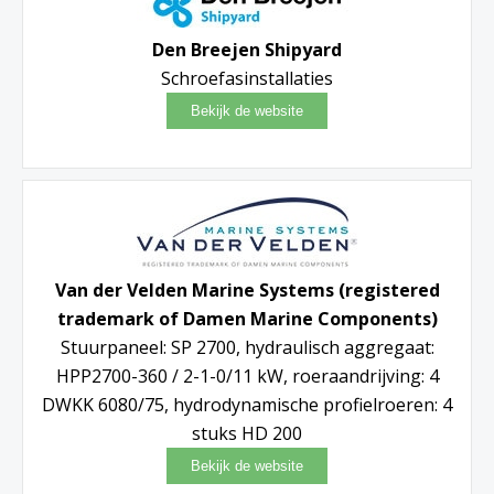
Den Breejen Shipyard
Schroefasinstallaties
Van der Velden Marine Systems (registered
trademark of Damen Marine Components)
Stuurpaneel: SP 2700, hydraulisch aggregaat:
HPP2700-360 / 2-1-0/11 kW, roeraandrijving: 4
DWKK 6080/75, hydrodynamische profielroeren: 4
stuks HD 200