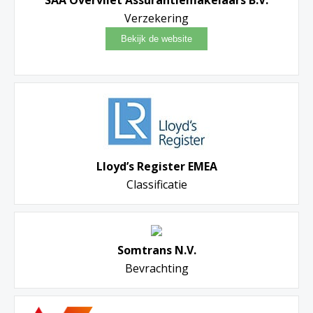
Verzekering
Lloyd’s Register EMEA
Classificatie
Somtrans N.V.
Bevrachting