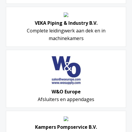
VEKA Piping & Industry B.V.
Complete leidingwerk aan dek en in
machinekamers
W&O Europe
Afsluiters en appendages
Kampers Pompservice B.V.