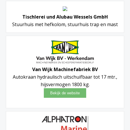
Tischlerei und Alubau Wessels GmbH
Stuurhuis met hefkolom, stuurhuis trap en mast
Van Wijk Machinefabriek BV
Autokraan hydraulisch uitschuifbaar tot 17 mtr.,
hijsvermogen 1800 kg.