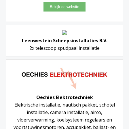
Leeuwestein Scheepsinstallaties B.V.
2x telescoop spudpaal installatie
Oechies Elektrotechniek
Elektrische installatie, nautisch pakket, schotel
installatie, camera installatie, airco,
vloerverwarming, koelsysteem regelaars en
voortstuwingsmotoren, accupakket, ballast- en