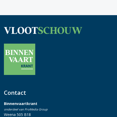
Contact
Binnenvaartkrant
onderdeel van ProMedia Group
Weena 505 B18