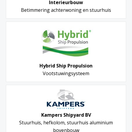
Interieurbouw
Betimmering achterwoning en stuurhuis
Hybrid Ship Propulsion
Vootstuwingsysteem
Kampers Shipyard BV
Stuurhuis, hefkolom, stuurhuis aluminium
bovenbouw