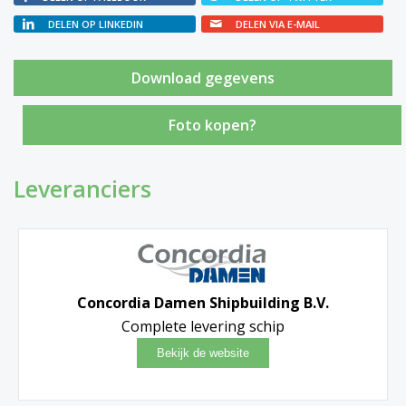
DELEN OP LINKEDIN
DELEN VIA E-MAIL
Foto kopen?
Leveranciers
Concordia Damen Shipbuilding B.V.
Complete levering schip