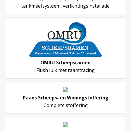
tankmeetsysteem, verlichtingsinstallatie
OMRU Scheepsramen
Flush luik met raamtracing
Paans Scheeps- en Woningstoffering
Complete stoffering