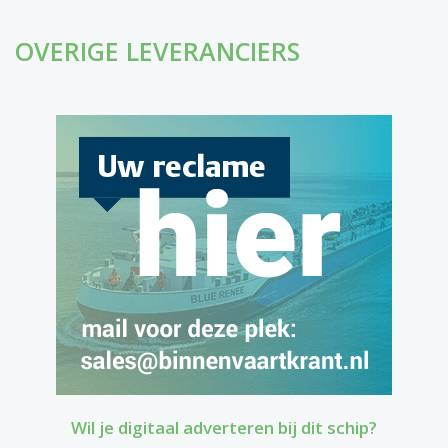
OVERIGE LEVERANCIERS
Wil je digitaal adverteren bij dit schip?