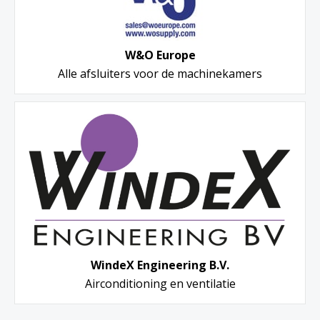
W&O Europe
Alle afsluiters voor de machinekamers
WindeX Engineering B.V.
Airconditioning en ventilatie