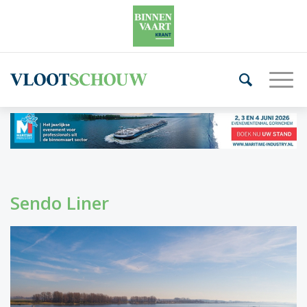
Sendo Liner