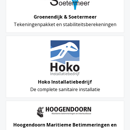
Groenendijk & Soetermeer
Tekeningenpakket en stabiliteitsberekeningen
Hoko Installatiebedrijf
De complete sanitaire installatie
Hoogendoorn Maritieme Betimmeringen en