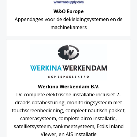
W&O Europe
Appendages voor de dekleidingsystemen en de
machinekamers
Werkina Werkendam B.V.
De complete elektrische installatie inclusief 2-
draads databesturing, monitoringsysteem met
touchscreenbediening, compleet nautisch pakket,
camerasysteem, complete airco installatie,
satellietsysteem, tankmeetsysteem, Ecdis Inland
Viewer, en AIS installatie