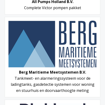
All Pumps Holland B.V.
Complete Victor pompen pakket
Berg Maritieme Meetsystemen B.V.
Tankmeet- en alarmeringssysteem voor de
ladingtanks, gasdetectie systemen voor woning
en stuurhuis en doorvaarthoogte meting