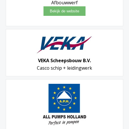
Afbouwwerf
VEKA Scheepsbouw B.V.
Casco schip + leidingwerk