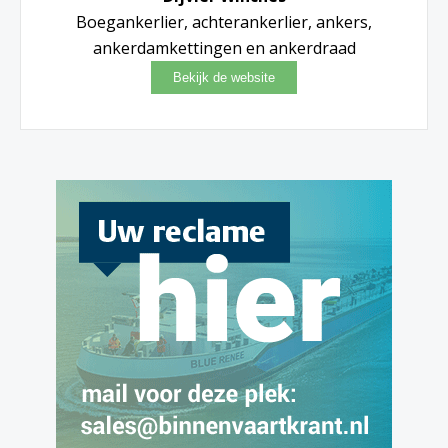
Boegankerlier, achterankerlier, ankers,
ankerdamkettingen en ankerdraad