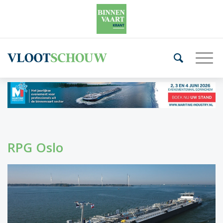
RPG Oslo