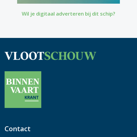
Wil je digitaal adverteren bij dit schip?
Contact