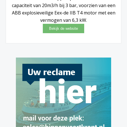
capaciteit van 20m3/h bij 3 bar, voorzien van een
ABB explosieveilige Eex-de IIB T4 motor met een
vermogen van 6,3 kW.