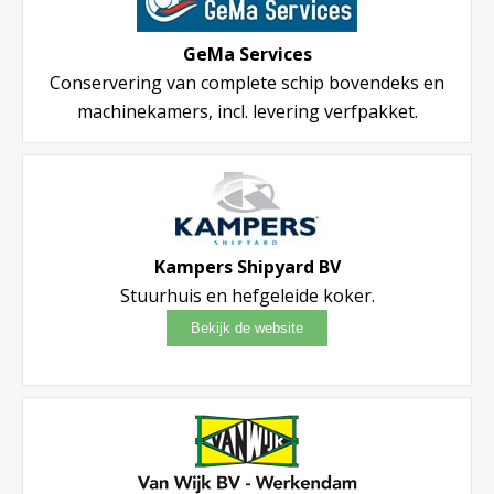
GeMa Services
Conservering van complete schip bovendeks en
machinekamers, incl. levering verfpakket.
Kampers Shipyard BV
Stuurhuis en hefgeleide koker.