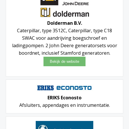
Dolderman B.V.
Caterpillar, type 3512C, Caterpillar, type C18
SWAC voor aandrijving boegschroef en
ladingpompen. 2 John Deere generatorsets voor
boordnet, inclusief Stamford generatoren.
ERIKS Econosto
Afsluiters, appendages en instrumentatie.