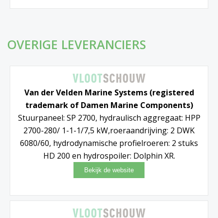
OVERIGE LEVERANCIERS
Van der Velden Marine Systems (registered
trademark of Damen Marine Components)
Stuurpaneel: SP 2700, hydraulisch aggregaat: HPP
2700-280/ 1-1-1/7,5 kW,roeraandrijving: 2 DWK
6080/60, hydrodynamische profielroeren: 2 stuks
HD 200 en hydrospoiler: Dolphin XR.