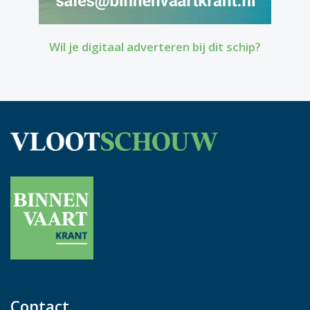
Wil je digitaal adverteren bij dit schip?
Contact