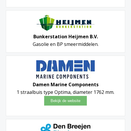
Bunkerstation Heijmen B.V.
Gasolie en BP smeermiddelen.
Damen Marine Components
1 straalbuis type Optima, diameter 1762 mm.