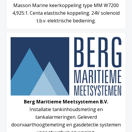
Masson Marine keerkoppeling type MM W7200
4,925:1. Centa elastische koppeling. 24V solenoid
t.b.v. elektrische bediening.
Berg Maritieme Meetsystemen B.V.
Installatie tankinhoudsmeting en
tankalarmeringen. Geleverd
doorvaarthoogtemeting en gasdetectie systemen