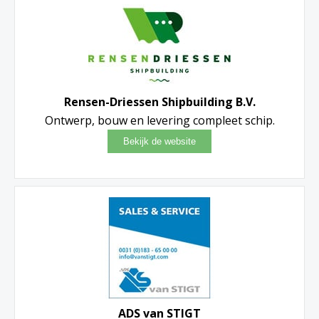
Rensen-Driessen Shipbuilding B.V.
Ontwerp, bouw en levering compleet schip.
ADS van STIGT