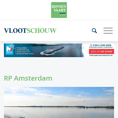
RP Amsterdam