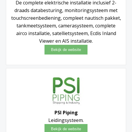
De complete elektrische installatie inclusief 2-
draads databesturing, monitoringsysteem met
touchscreenbediening, compleet nautisch pakket,
tankmeetsysteem, camerasysteem, complete
airco installatie, satellietsysteem, Ecdis Inland
Viewer en AIS installatie.
PSI Piping
Leidingsysteem.