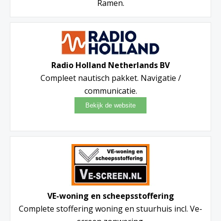
Ramen.
Radio Holland Netherlands BV
Compleet nautisch pakket. Navigatie /
communicatie.
VE-woning en scheepsstoffering
Complete stoffering woning en stuurhuis incl. Ve-