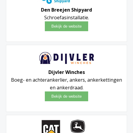
Den Breejen Shipyard
Schroefasinstallatie.
Dijvler Winches
Boeg- en achterankerlier, ankers, ankerkettingen
en ankerdraad.