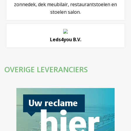
zonnedek, dek meubilair, restaurantstoelen en
stoelen salon.
Leds4you B.V.
OVERIGE LEVERANCIERS