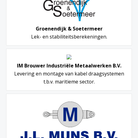
Groenendijk & Soetermeer
Lek- en stabiliteitsberekeningen.
IM Brouwer Industriële Metaalwerken B.V.
Levering en montage van kabel draagsystemen
t.b.v. maritieme sector.