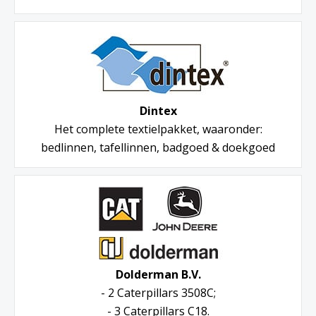
Dintex
Het complete textielpakket, waaronder:
bedlinnen, tafellinnen, badgoed & doekgoed
Dolderman B.V.
- 2 Caterpillars 3508C;
- 3 Caterpillars C18.