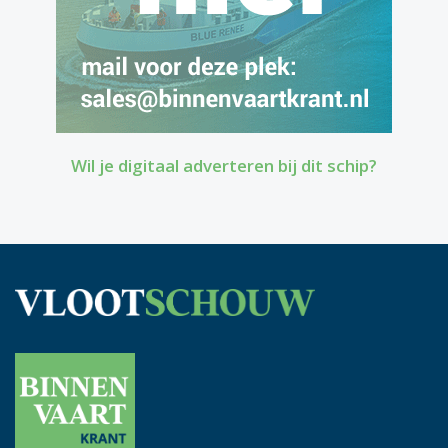
Wil je digitaal adverteren bij dit schip?