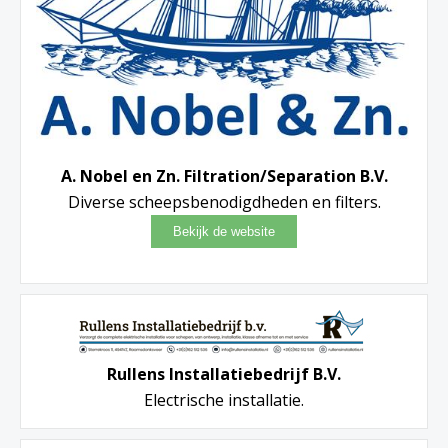
A. Nobel en Zn. Filtration/Separation B.V.
Diverse scheepsbenodigdheden en filters.
Rullens Installatiebedrijf B.V.
Electrische installatie.