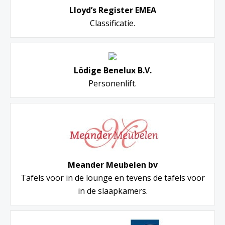
Lloyd’s Register EMEA
Classificatie.
Lödige Benelux B.V.
Personenlift.
Meander Meubelen bv
Tafels voor in de lounge en tevens de tafels voor
in de slaapkamers.