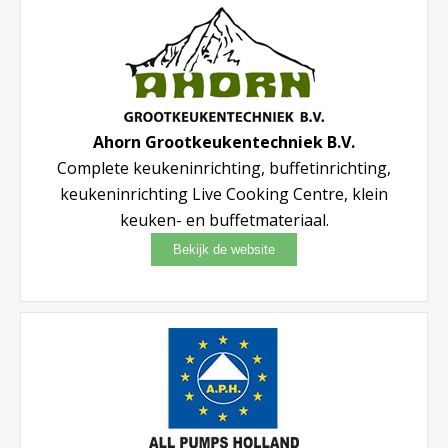
Ahorn Grootkeukentechniek B.V.
Complete keukeninrichting, buffetinrichting,
keukeninrichting Live Cooking Centre, klein
keuken- en buffetmateriaal.