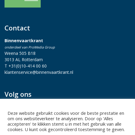
Contact
Binnenvaartkrant
onderdeel van ProMedia Group
Weena 505 B18
3013 AL Rotterdam
T +31(0)10-414 00 60
klantenservice@binnenvaartkrant.nl
Volg ons
Deze website gebruikt cookies voor de beste prestatie en
om ons websiteverkeer te analyseren. Door op 'Alles
accepteren' te klikken stemt u in met het gebruik van alle
cookies. U kunt ook gecontroleerd toestemming te geven.