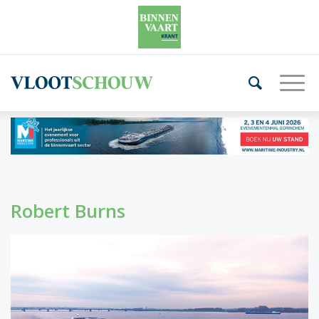
Robert Burns