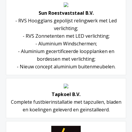
Sun Roestvaststaal B.V.
- RVS Hoogglans gepolijst relingwerk met Led
verlichting;
- RVS Zonnetenten met LED verlichting;
- Aluminium Windschermen;
- Aluminium gecertificeerde loopplanken en
bordessen met verlichting;
- Nieuw concept aluminium buitenmeubelen.
Tapkoel B.V.
Complete fustbierinstallatie met tapzuilen, bladen
en koelingen geleverd en geïnstalleerd.