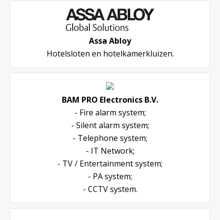
Assa Abloy
Hotelsloten en hotelkamerkluizen.
BAM PRO Electronics B.V.
- Fire alarm system;
- Silent alarm system;
- Telephone system;
- IT Network;
- TV / Entertainment system;
- PA system;
- CCTV system.