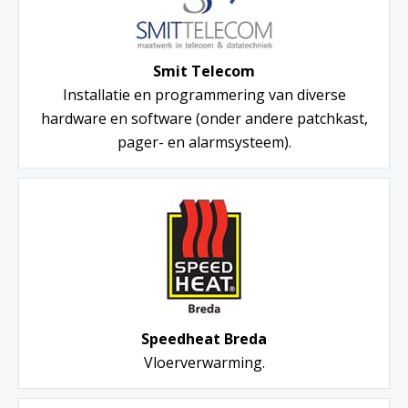
Smit Telecom
Installatie en programmering van diverse
hardware en software (onder andere patchkast,
pager- en alarmsysteem).
Speedheat Breda
Vloerverwarming.