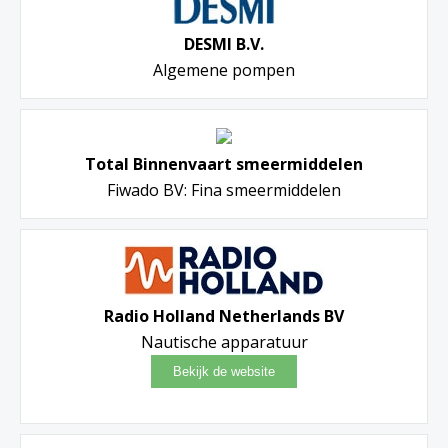
DESMI B.V.
Algemene pompen
Total Binnenvaart smeermiddelen
Fiwado BV: Fina smeermiddelen
Radio Holland Netherlands BV
Nautische apparatuur