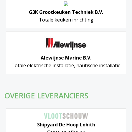
G3K Grootkeuken Techniek B.V.
Totale keuken inrichting
Alewijnse Marine B.V.
Totale elektrische installatie, nautische installatie
OVERIGE LEVERANCIERS
Shipyard De Hoop Lobith