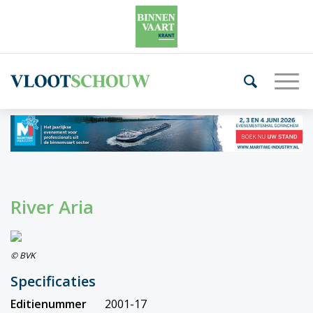
River Aria
© BVK
Specificaties
Editienummer
2001-17