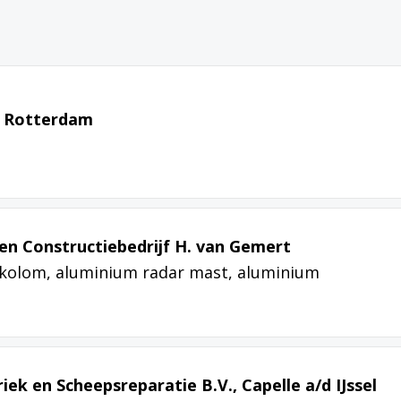
 Rotterdam
en Constructiebedrijf H. van Gemert
 kolom, aluminium radar mast, aluminium
ek en Scheepsreparatie B.V., Capelle a/d IJssel