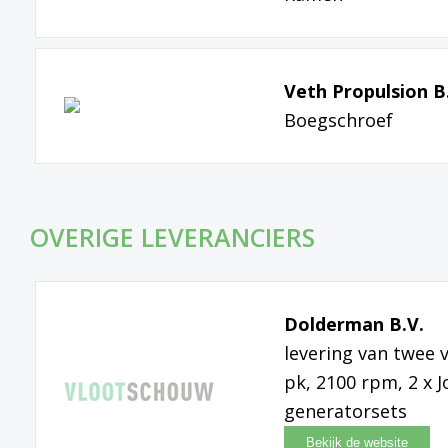
Veth Propulsion B
Boegschroef
OVERIGE LEVERANCIERS
Dolderman B.V.
levering van twee 
pk, 2100 rpm, 2 x
generatorsets