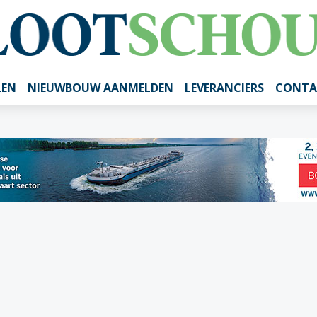
LEN
NIEUWBOUW AANMELDEN
LEVERANCIERS
CONTA