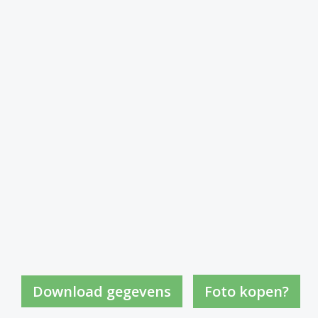
Foto kopen?