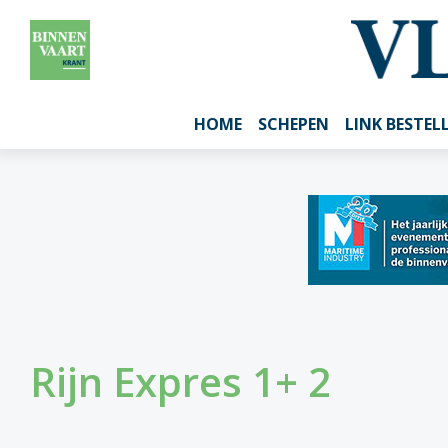
HOME
SCHEPEN
LINK BESTEL
Rijn Expres 1+ 2