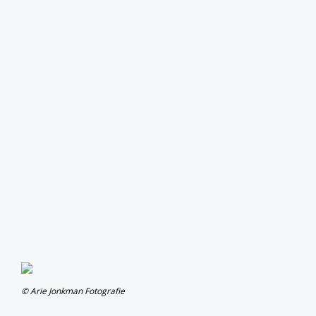
© Arie Jonkman Fotografie