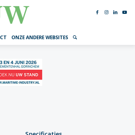
CT
ONZE ANDERE WEBSITES
Specificaties