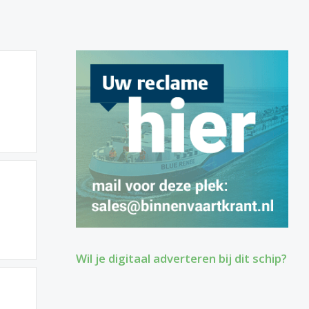
Wil je digitaal adverteren bij dit schip?