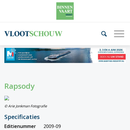
Rapsody
© Arie Jonkman Fotografie
Specificaties
Editienummer
2009-09