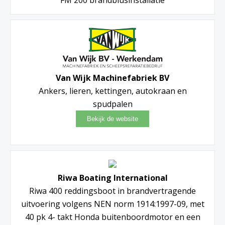
Van Wijk Machinefabriek BV
Ankers, lieren, kettingen, autokraan en
spudpalen
Riwa Boating International
Riwa 400 reddingsboot in brandvertragende
uitvoering volgens NEN norm 1914:1997-09, met
40 pk 4- takt Honda buitenboordmotor en een