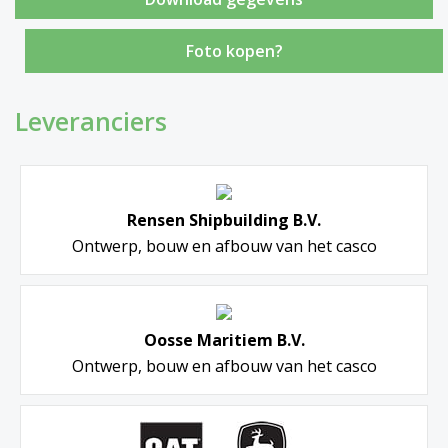
Foto kopen?
Leveranciers
Rensen Shipbuilding B.V.
Ontwerp, bouw en afbouw van het casco
Oosse Maritiem B.V.
Ontwerp, bouw en afbouw van het casco