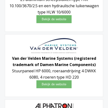
10.100/3670/2.5 en een hydraulische luikenwagen
type HLW 10/6000
Van der Velden Marine Systems (registered
trademark of Damen Marine Components)
Stuurpaneel HP 6000, roeraandrijving 4 DWKK
6080, 4 roeren type HD 220