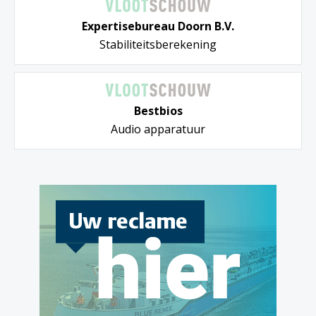
Expertisebureau Doorn B.V.
Stabiliteitsberekening
Bestbios
Audio apparatuur