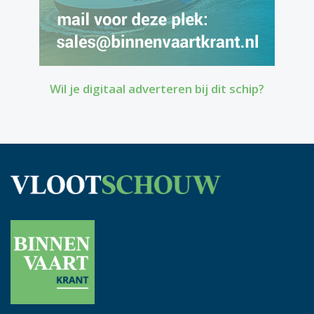
Wil je digitaal adverteren bij dit schip?