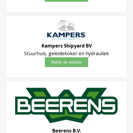
Kampers Shipyard BV
Stuurhuis, geleidekoker en hydrauliek
Beerens B.V.