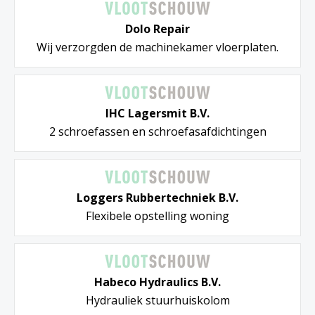
Dolo Repair
Wij verzorgden de machinekamer vloerplaten.
IHC Lagersmit B.V.
2 schroefassen en schroefasafdichtingen
Loggers Rubbertechniek B.V.
Flexibele opstelling woning
Habeco Hydraulics B.V.
Hydrauliek stuurhuiskolom