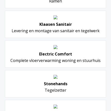
Ramen
Klaasen Sanitair
Levering en montage van sanitair en tegelwerk
Electric Comfort
Complete vloerverwarming woning en stuurhuis
Stonehands
Tegelzetter