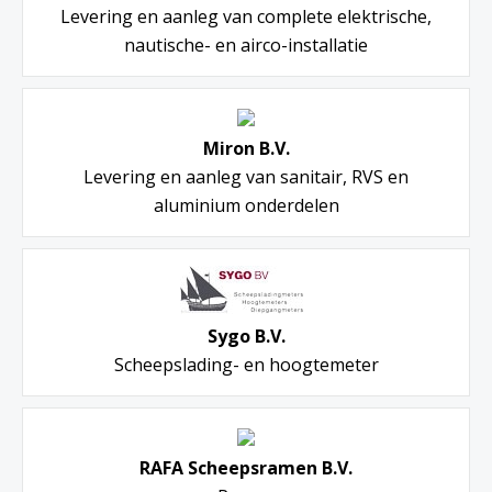
Levering en aanleg van complete elektrische,
nautische- en airco-installatie
Miron B.V.
Levering en aanleg van sanitair, RVS en
aluminium onderdelen
Sygo B.V.
Scheepslading- en hoogtemeter
RAFA Scheepsramen B.V.