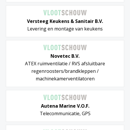
Versteeg Keukens & Sanitair B.V.
Levering en montage van keukens
Novetec B.V.
ATEX ruimventilatie / RVS afsluitbare
regenroosters/brandkleppen /
machinekamerventilatoren
Autena Marine V.O.F.
Telecommunicatie, GPS