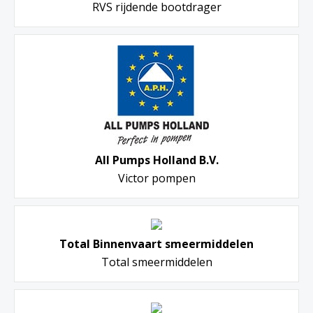
RVS rijdende bootdrager
All Pumps Holland B.V.
Victor pompen
Total Binnenvaart smeermiddelen
Total smeermiddelen