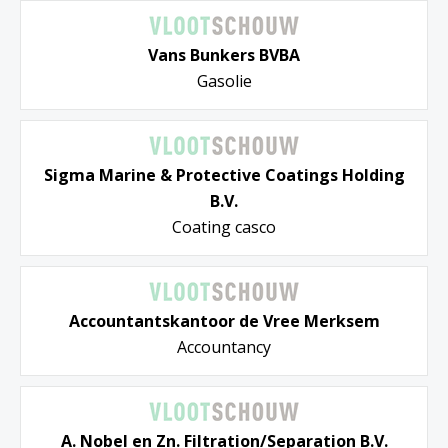
Vans Bunkers BVBA
Gasolie
Sigma Marine & Protective Coatings Holding
B.V.
Coating casco
Accountantskantoor de Vree Merksem
Accountancy
A. Nobel en Zn. Filtration/Separation B.V.