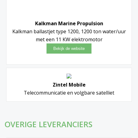
Kalkman Marine Propulsion
Kalkman ballastjet type 1200, 1200 ton water/uur
met een 11 KW elektromotor
Zintel Mobile
Telecommunicatie en volgbare satelliet
OVERIGE LEVERANCIERS