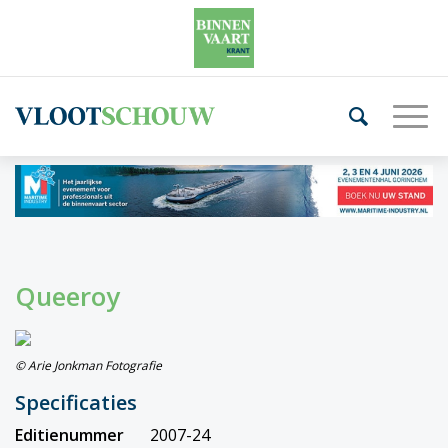
Queeroy
© Arie Jonkman Fotografie
Specificaties
Editienummer
2007-24