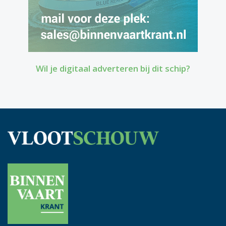
Wil je digitaal adverteren bij dit schip?