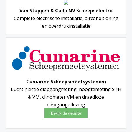
Van Stappen & Cada NV Scheepselectro
Complete electrische installatie, airconditioning
en overdrukinstallatie
Cumarine Scheepsmeetsystemen
Luchtinjectie diepgangmeting, hoogtemeting STH
& VM, clinometer VM en draadloze
diepgangaflezing