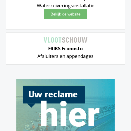
Waterzuiveringsinstallatie
ERIKS Econosto
Afsluiters en appendages