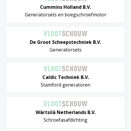
Cummins Holland B.V.
Generatorsets en boegschroefmotor
De Groot Scheepstechniek B.V.
Generatorsets
Caldic Techniek B.V.
Stamford generatoren
Wärtsilä Netherlands B.V.
Schroefasafdichting