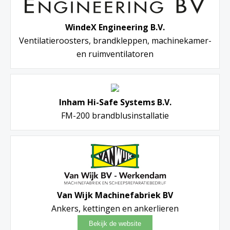
WindeX Engineering B.V.
Ventilatieroosters, brandkleppen, machinekamer-
en ruimventilatoren
Inham Hi-Safe Systems B.V.
FM-200 brandblusinstallatie
Van Wijk Machinefabriek BV
Ankers, kettingen en ankerlieren