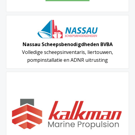
Nassau Scheepsbenodigdheden BVBA
Volledige scheepsinventaris, liertouwen,
pompinstallatie en ADNR uitrusting