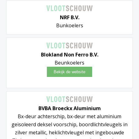
NRF B.V.
Bunkoelers
Blokland Non Ferro B.V.
Beunkoelers
BVBA Broeckx Aluminium
Bx-deur achterschip, bx-deur met aluminium
geïsoleerd deksel voorschip, boordlichtvleugels in
zilver metallic, heklichtvleugel met ingebouwde