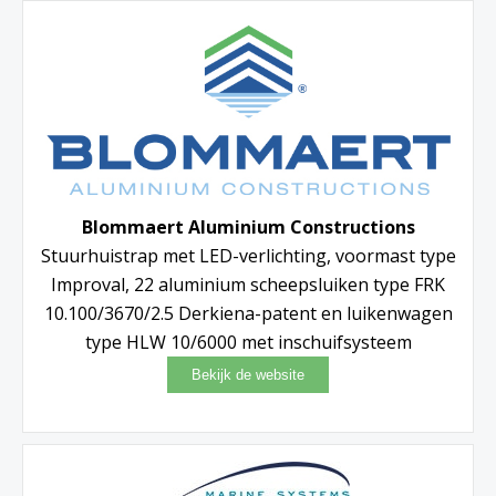
Blommaert Aluminium Constructions
Stuurhuistrap met LED-verlichting, voormast type
Improval, 22 aluminium scheepsluiken type FRK
10.100/3670/2.5 Derkiena-patent en luikenwagen
type HLW 10/6000 met inschuifsysteem