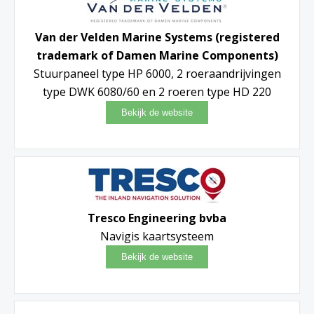
Van der Velden Marine Systems (registered
trademark of Damen Marine Components)
Stuurpaneel type HP 6000, 2 roeraandrijvingen
type DWK 6080/60 en 2 roeren type HD 220
Tresco Engineering bvba
Navigis kaartsysteem