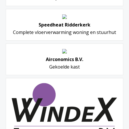
Speedheat Ridderkerk
Complete vloerverwarming woning en stuurhut
Airconomics B.V.
Gekoelde kast