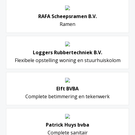
RAFA Scheepsramen B.V.
Ramen
Loggers Rubbertechniek B.V.
Flexibele opstelling woning en stuurhuiskolom
Elft BVBA
Complete betimmering en tekenwerk
Patrick Huys bvba
Complete sanitair