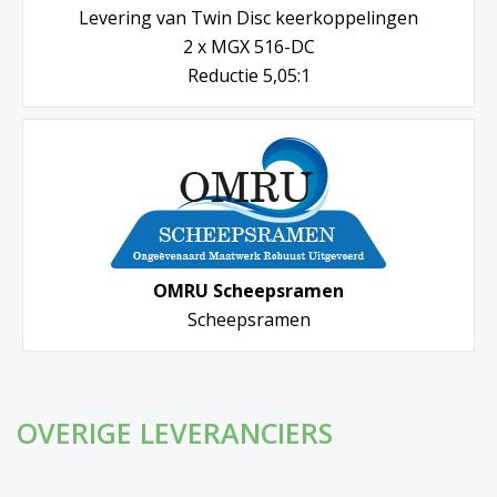
Levering van Twin Disc keerkoppelingen
2 x MGX 516-DC
Reductie 5,05:1
OMRU Scheepsramen
Scheepsramen
OVERIGE LEVERANCIERS