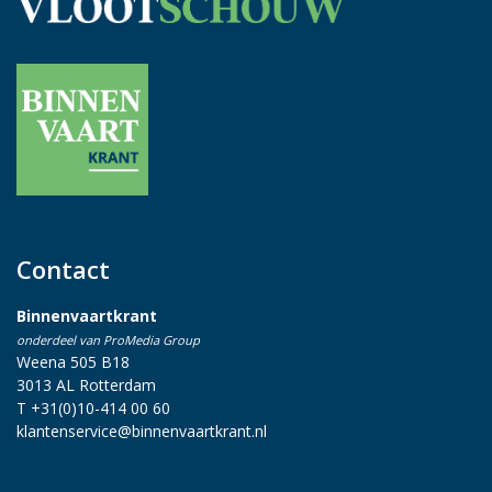
Contact
Binnenvaartkrant
onderdeel van ProMedia Group
Weena 505 B18
3013 AL Rotterdam
T +31(0)10-414 00 60
klantenservice@binnenvaartkrant.nl