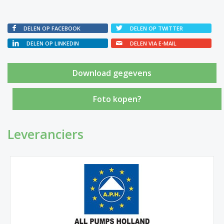
DELEN OP FACEBOOK
DELEN OP TWITTER
DELEN OP LINKEDIN
DELEN VIA E-MAIL
Foto kopen?
Leveranciers