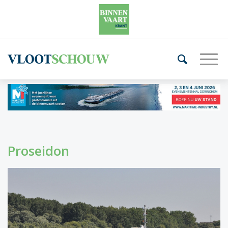
Proseidon