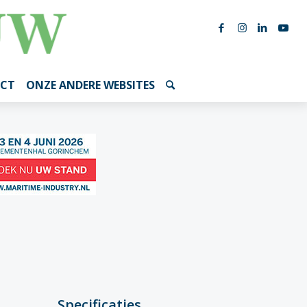
CT
ONZE ANDERE WEBSITES
Specificaties