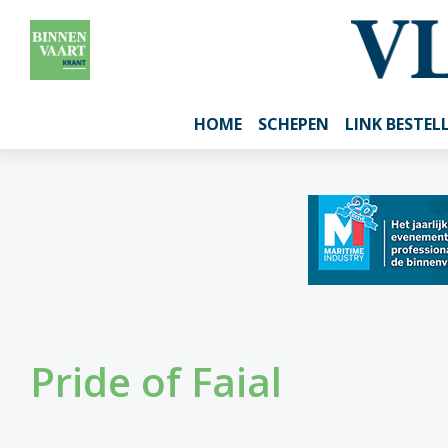
HOME
SCHEPEN
LINK BESTEL
Pride of Faial