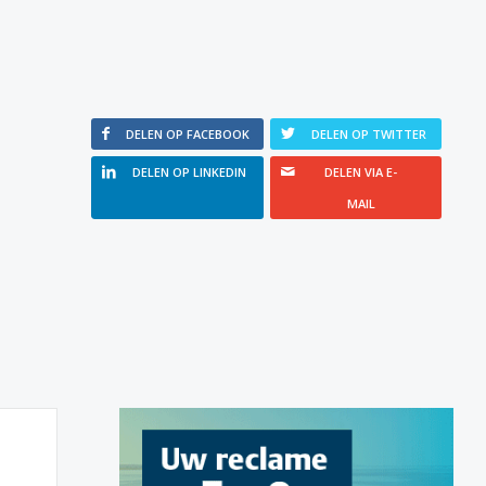
DELEN OP FACEBOOK
DELEN OP TWITTER
DELEN OP LINKEDIN
DELEN VIA E-
MAIL