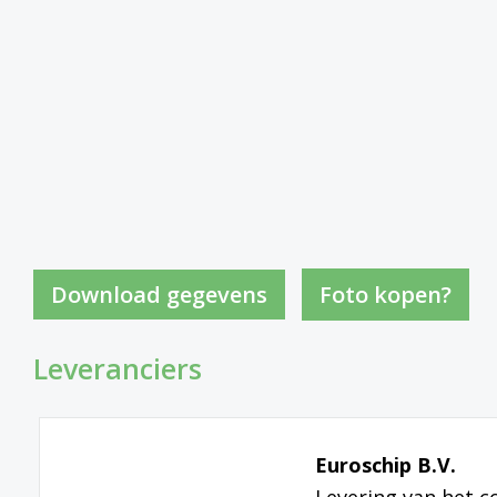
Foto kopen?
Leveranciers
Euroschip B.V.