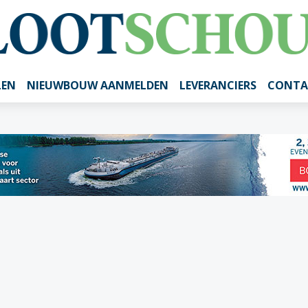
LEN
NIEUWBOUW AANMELDEN
LEVERANCIERS
CONTA