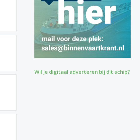
Wil je digitaal adverteren bij dit schip?