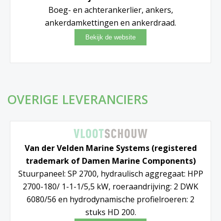
Boeg- en achterankerlier, ankers,
ankerdamkettingen en ankerdraad.
OVERIGE LEVERANCIERS
Van der Velden Marine Systems (registered
trademark of Damen Marine Components)
Stuurpaneel: SP 2700, hydraulisch aggregaat: HPP
2700-180/ 1-1-1/5,5 kW, roeraandrijving: 2 DWK
6080/56 en hydrodynamische profielroeren: 2
stuks HD 200.