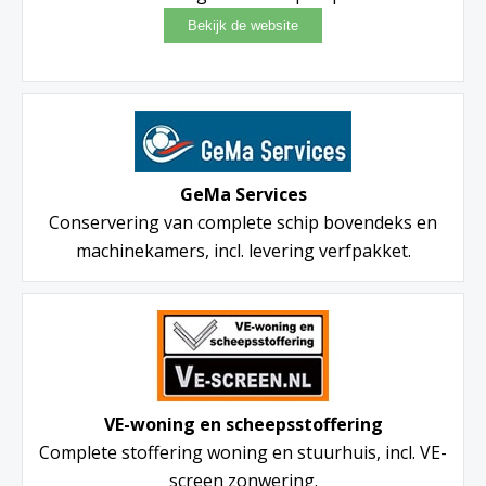
GeMa Services
Conservering van complete schip bovendeks en
machinekamers, incl. levering verfpakket.
VE-woning en scheepsstoffering
Complete stoffering woning en stuurhuis, incl. VE-
screen zonwering.