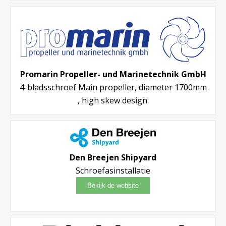
Promarin Propeller- und Marinetechnik GmbH
4-bladsschroef Main propeller, diameter 1700mm
, high skew design.
Den Breejen Shipyard
Schroefasinstallatie