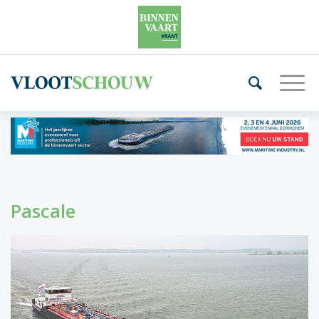
Pascale