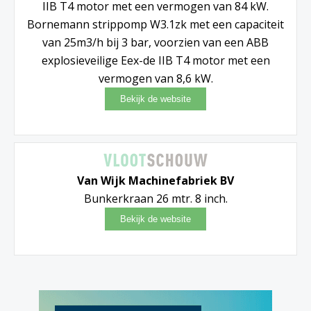
IIB T4 motor met een vermogen van 84 kW.
Bornemann strippomp W3.1zk met een capaciteit
van 25m3/h bij 3 bar, voorzien van een ABB
explosieveilige Eex-de IIB T4 motor met een
vermogen van 8,6 kW.
Van Wijk Machinefabriek BV
Bunkerkraan 26 mtr. 8 inch.