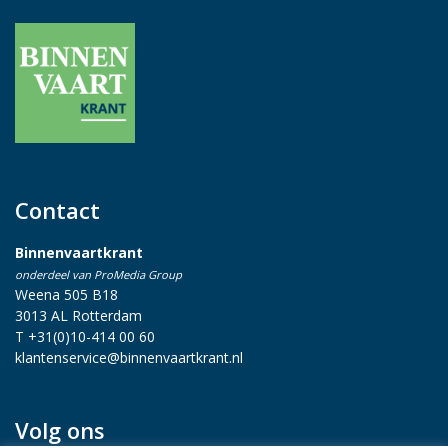
Contact
Binnenvaartkrant
onderdeel van ProMedia Group
Weena 505 B18
3013 AL Rotterdam
T +31(0)10-414 00 60
klantenservice@binnenvaartkrant.nl
Volg ons