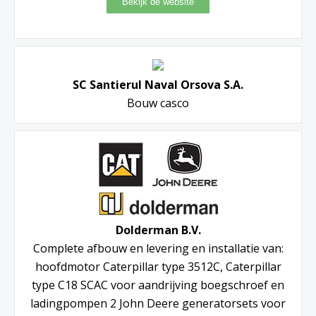
SC Santierul Naval Orsova S.A.
Bouw casco
Dolderman B.V.
Complete afbouw en levering en installatie van:
hoofdmotor Caterpillar type 3512C, Caterpillar
type C18 SCAC voor aandrijving boegschroef en
ladingpompen 2 John Deere generatorsets voor