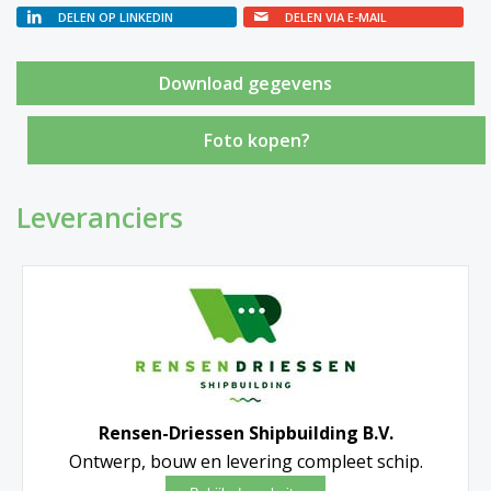
DELEN OP LINKEDIN
DELEN VIA E-MAIL
Foto kopen?
Leveranciers
Rensen-Driessen Shipbuilding B.V.
Ontwerp, bouw en levering compleet schip.