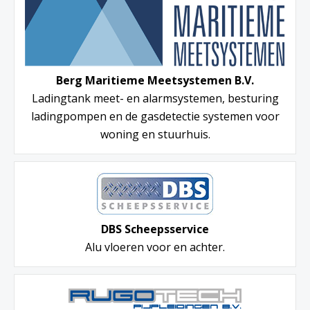
Berg Maritieme Meetsystemen B.V.
Ladingtank meet- en alarmsystemen, besturing
ladingpompen en de gasdetectie systemen voor
woning en stuurhuis.
DBS Scheepsservice
Alu vloeren voor en achter.