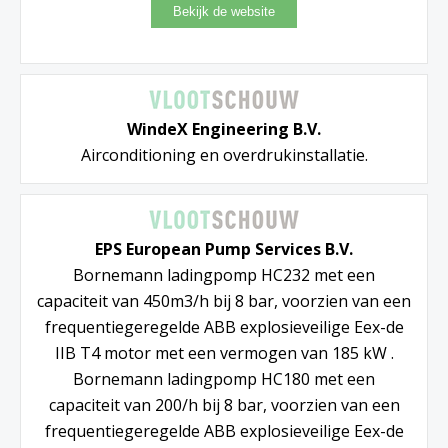
WindeX Engineering B.V.
Airconditioning en overdrukinstallatie.
EPS European Pump Services B.V.
Bornemann ladingpomp HC232 met een
capaciteit van 450m3/h bij 8 bar, voorzien van een
frequentiegeregelde ABB explosieveilige Eex-de
IIB T4 motor met een vermogen van 185 kW .
Bornemann ladingpomp HC180 met een
capaciteit van 200/h bij 8 bar, voorzien van een
frequentiegeregelde ABB explosieveilige Eex-de