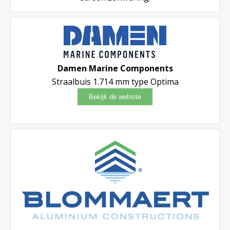
Damen Marine Components
Straalbuis 1.714 mm type Optima