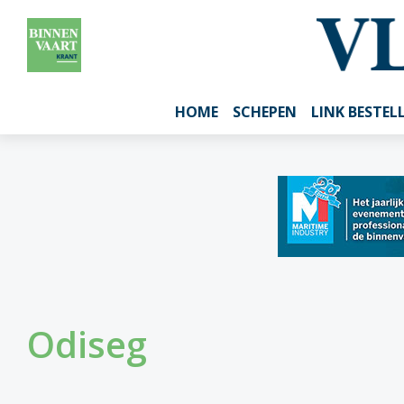
HOME
SCHEPEN
LINK BESTEL
Odiseg