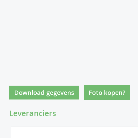
Foto kopen?
Leveranciers