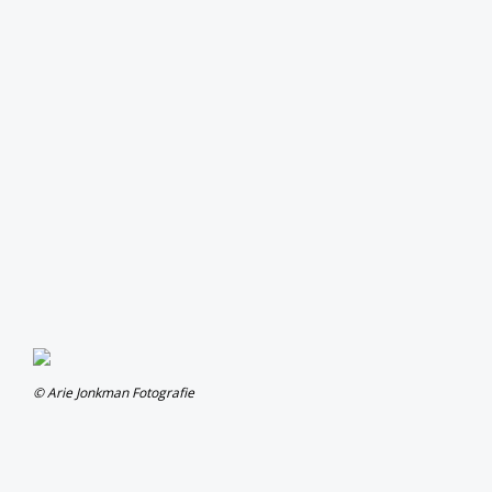
© Arie Jonkman Fotografie