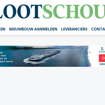
LEN
NIEUWBOUW AANMELDEN
LEVERANCIERS
CONTA