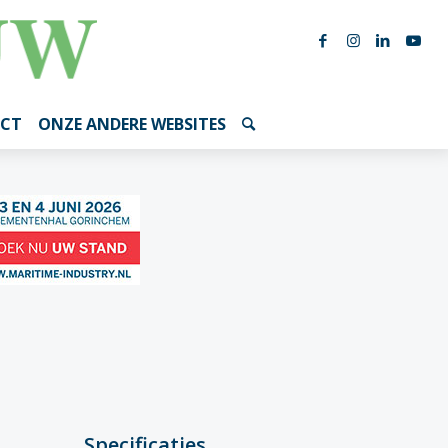
CT
ONZE ANDERE WEBSITES
Specificaties