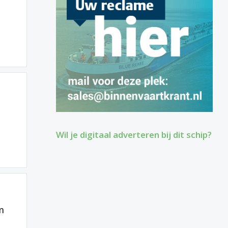
Wil je digitaal adverteren bij dit schip?
m